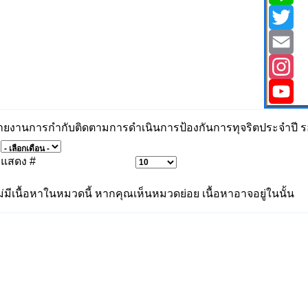
Line
Twitter
Email
Instagr
YouTub
ายงานการกำกับติดตามการดำเนินการป้องกันการทุจริตประจำปี รอ
แสดง #
ม่มีเนื้อหาในหมวดนี้ หากคุณเห็นหมวดย่อย เนื้อหาอาจอยู่ในนั้น