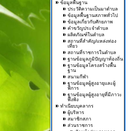
ข้อมูลพื้นฐาน
ประวัติความเป็นมาตำบล
ข้อมูลพื้นฐานสภาพทั่วไป
ข้อมูลเกี่ยวกับศักยภาพ
คำขวัญประจำตำบล
ผลิตภัณฑ์ในตำบล
สถานที่สำคัญ/แหล่งท่อง
เที่ยว
สถานที่ราชการในตำบล
ฐานข้อมูลภูมิปัญญาท้องถิ่น
ฐานข้อมูลโครงสร้างพื้น
ฐาน
สนามกีฬา
ฐานข้อมูลผู้สูงอายุและผู้
พิการ
ฐานข้อมูลผู้สูงอายุที่มีภาวะ
พึ่งพิง
ทำเนียบบุคลากร
ผู้บริหาร
สมาชิกสภา
ส่วนราชการ