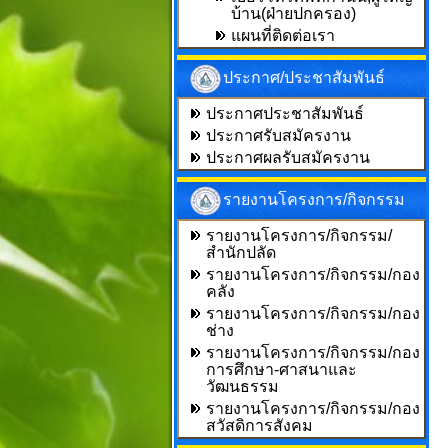
บ้าน(ฝ่ายปกครอง)
แผนที่ติดต่อเรา
ประกาศ/ประชาสัมพันธ์
ประกาศประชาสัมพันธ์
ประกาศรับสมัครงาน
ประกาศผลรับสมัครงาน
รายงานโครงการ/กิจกรรม
รายงานโครงการ/กิจกรรม/
สำนักปลัด
รายงานโครงการ/กิจกรรม/กอง
คลัง
รายงานโครงการ/กิจกรรม/กอง
ช่าง
รายงานโครงการ/กิจกรรม/กอง
การศึกษา-ศาสนาและ
วัฒนธรรม
รายงานโครงการ/กิจกรรม/กอง
สวัสดิการสังคม