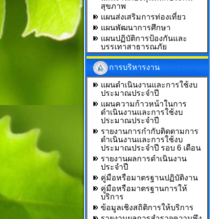
สุขภาพ
แผนส่งเสริมการท่องเที่ยว
แผนพัฒนาการศึกษา
แผนปฏิบัติการป้องกันและ
บรรเทาสาธารณภัย
การบริหารงาน
แผนดำเนินงานและการใช้งบ
ประมาณประจำปี
แผนความก้าวหน้าในการ
ดำเนินงานและการใช้งบ
ประมาณประจำปี
รายงานการกำกับติดตามการ
ดำเนินงานและการใช้งบ
ประมาณประจำปี รอบ 6 เดือน
รายงานผลการดำเนินงาน
ประจำปี
คู่มือหรือมาตรฐานปฏิบัติงาน
คู่มือหรือมาตรฐานการให้
บริการ
ข้อมูลเชิงสถิติการให้บริการ
รายงานผลการสำรวจความพึง