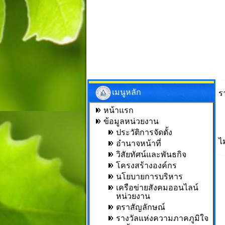
เมนูหลัก
ร
หน้าแรก
ข้อมูลหน่วยงาน
ประวัติการจัดตั้ง
ไ
อำนาจหน้าที่
วิสัยทัศน์และพันธกิจ
โครงสร้างองค์กร
นโยบายการบริหาร
เครือข่ายสังคมออนไลน์
หน่วยงาน
ตราสัญลักษณ์
รางวัลแห่งความภาคภูมิใจ