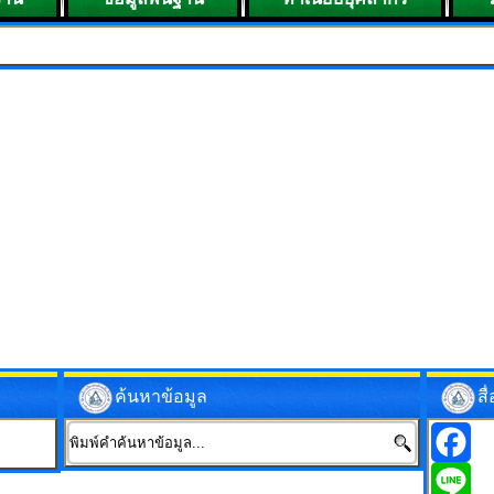
ยินดีต้
ค้นหาข้อมูล
ส
Facebo