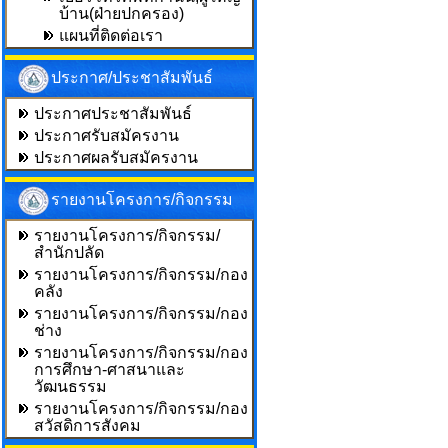
บ้าน(ฝ่ายปกครอง)
แผนที่ติดต่อเรา
ประกาศ/ประชาสัมพันธ์
ประกาศประชาสัมพันธ์
ประกาศรับสมัครงาน
ประกาศผลรับสมัครงาน
รายงานโครงการ/กิจกรรม
รายงานโครงการ/กิจกรรม/
สำนักปลัด
รายงานโครงการ/กิจกรรม/กอง
คลัง
รายงานโครงการ/กิจกรรม/กอง
ช่าง
รายงานโครงการ/กิจกรรม/กอง
การศึกษา-ศาสนาและ
วัฒนธรรม
รายงานโครงการ/กิจกรรม/กอง
สวัสดิการสังคม