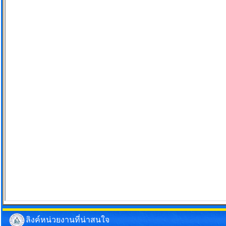
ลิงค์หน่วยงานที่น่าสนใจ