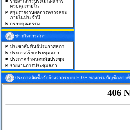
รายงานการประเมินผลการ
ควบคุมภายใน
สรุปรายงานผลการตรวจสอบ
ภายในประจำปี
กรอบคุณธรรม
ข่าวกิจการสภา
ประชาสัมพันธ์ประกาศสภา
ประกาศเรียกประชุมสภา
ประกาศกำหนดสมัยประชุม
รายงานการประชุมสภา
ประกาศจัดซื้อจัดจ้างจากระบบ E-GP ของกรมบัญชีกลางท