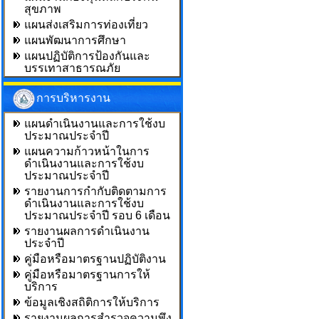
สุขภาพ
แผนส่งเสริมการท่องเที่ยว
แผนพัฒนาการศึกษา
แผนปฏิบัติการป้องกันและ
บรรเทาสาธารณภัย
การบริหารงาน
แผนดำเนินงานและการใช้งบ
ประมาณประจำปี
แผนความก้าวหน้าในการ
ดำเนินงานและการใช้งบ
ประมาณประจำปี
รายงานการกำกับติดตามการ
ดำเนินงานและการใช้งบ
ประมาณประจำปี รอบ 6 เดือน
รายงานผลการดำเนินงาน
ประจำปี
คู่มือหรือมาตรฐานปฏิบัติงาน
คู่มือหรือมาตรฐานการให้
บริการ
ข้อมูลเชิงสถิติการให้บริการ
รายงานผลการสำรวจความพึง