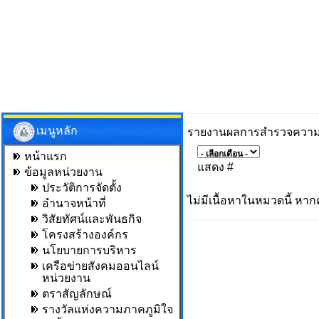
เมนูหลัก
รายงานผลการสำรวจความพ
หน้าแรก
แสดง #
ข้อมูลหน่วยงาน
ประวัติการจัดตั้ง
ไม่มีเนื้อหาในหมวดนี้ หาก
อำนาจหน้าที่
วิสัยทัศน์และพันธกิจ
โครงสร้างองค์กร
นโยบายการบริหาร
เครือข่ายสังคมออนไลน์
หน่วยงาน
ตราสัญลักษณ์
รางวัลแห่งความภาคภูมิใจ