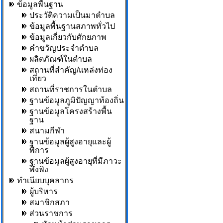
ข้อมูลพื้นฐาน
ประวัติความเป็นมาตำบล
ข้อมูลพื้นฐานสภาพทั่วไป
ข้อมูลเกี่ยวกับศักยภาพ
คำขวัญประจำตำบล
ผลิตภัณฑ์ในตำบล
สถานที่สำคัญ/แหล่งท่อง
เที่ยว
สถานที่ราชการในตำบล
ฐานข้อมูลภูมิปัญญาท้องถิ่น
ฐานข้อมูลโครงสร้างพื้น
ฐาน
สนามกีฬา
ฐานข้อมูลผู้สูงอายุและผู้
พิการ
ฐานข้อมูลผู้สูงอายุที่มีภาวะ
พึ่งพิง
ทำเนียบบุคลากร
ผู้บริหาร
สมาชิกสภา
ส่วนราชการ