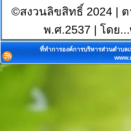
©สงวนลิขสิทธิ์ 2024 | 
พ.ศ.2537 | โดย...
ที่ทำการองค์การบริหารส่วนตำบลเม
www.