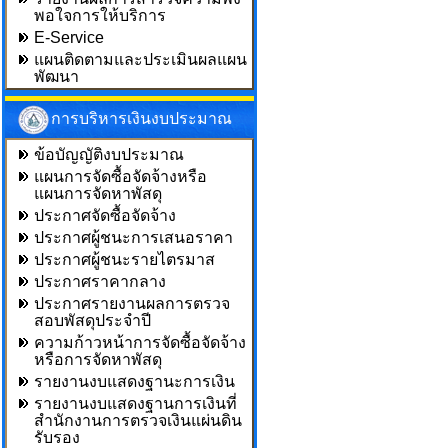
พอใจการให้บริการ
E-Service
แผนติดตามและประเมินผลแผน
พัฒนา
การบริหารเงินงบประมาณ
ข้อบัญญัติงบประมาณ
แผนการจัดซื้อจัดจ้างหรือ
แผนการจัดหาพัสดุ
ประกาศจัดซื้อจัดจ้าง
ประกาศผู้ชนะการเสนอราคา
ประกาศผู้ชนะรายไตรมาส
ประกาศราคากลาง
ประกาศรายงานผลการตรวจ
สอบพัสดุประจำปี
ความก้าวหน้าการจัดซื้อจัดจ้าง
หรือการจัดหาพัสดุ
รายงานงบแสดงฐานะการเงิน
รายงานงบแสดงฐานการเงินที่
สำนักงานการตรวจเงินแผ่นดิน
รับรอง