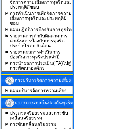
จัดการความเสี่ยงการทุจริตและ
ประพฤติมิชอบ
การดำเนินการเพื่อจัดการความ
เสี่ยงการทุจริตและประพฤติมิ
ชอบ
แผนปฏิบัติการป้องกันการทุจริต
รายงานการกำกับติดตามการ
ดำเนินการป้องกันการทุจริต
ประจำปี รอบ 6 เดือน
รายงานผลการดำเนินการ
ป้องกันการทุจริตประจำปี
การนำผลการประเมิน(ITA)ไปสู่
การพัฒนาองค์กร
การบริหารจัดการความเสี่ยง
แผนบริหารจัดการความเสี่ยง
มาตรการภายในป้องกันทุจริต
ประมวลจริยธรรมและการขับ
เคลื่อนจริยธรรม
การขับเคลื่อนจริยธรรม