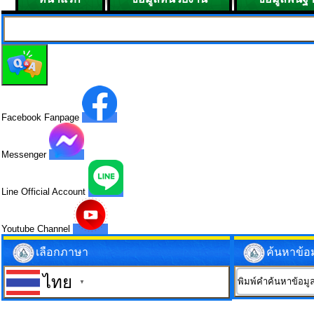
Facebook Fanpage
Messenger
Line Official Account
Youtube Channel
เลือกภาษา
ค้นหาข้อ
ไทย
▼