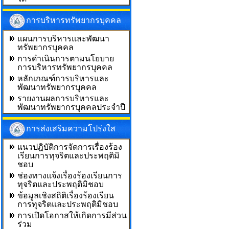
การบริหารทรัพยากรบุคคล
แผนการบริหารและพัฒนา
ทรัพยากรบุคคล
การดำเนินการตามนโยบาย
การบริหารทรัพยากรบุคคล
หลักเกณฑ์การบริหารและ
พัฒนาทรัพยากรบุคคล
รายงานผลการบริหารและ
พัฒนาทรัพยากรบุคคลประจำปี
การส่งเสริมความโปร่งใส
แนวปฎิบัติการจัดการเรื่องร้อง
เรียนการทุจริตและประพฤติมิ
ชอบ
ช่องทางแจ้งเรื่องร้องเรียนการ
ทุจริตและประพฤติมิชอบ
ข้อมูลเชิงสถิติเรื่องร้องเรียน
การทุจริตและประพฤติมิชอบ
การเปิดโอกาสให้เกิดการมีส่วน
ร่วม