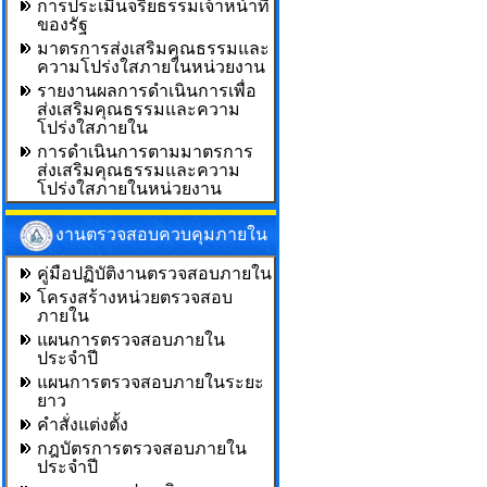
การประเมินจริยธรรมเจ้าหน้าที่
ของรัฐ
มาตรการส่งเสริมคุณธรรมและ
ความโปร่งใสภายในหน่วยงาน
รายงานผลการดำเนินการเพื่อ
ส่งเสริมคุณธรรมและความ
โปร่งใสภายใน
การดำเนินการตามมาตรการ
ส่งเสริมคุณธรรมและความ
โปร่งใสภายในหน่วยงาน
งานตรวจสอบควบคุมภายใน
คู่มือปฏิบัติงานตรวจสอบภายใน
โครงสร้างหน่วยตรวจสอบ
ภายใน
แผนการตรวจสอบภายใน
ประจำปี
แผนการตรวจสอบภายในระยะ
ยาว
คำสั่งแต่งตั้ง
กฎบัตรการตรวจสอบภายใน
ประจำปี