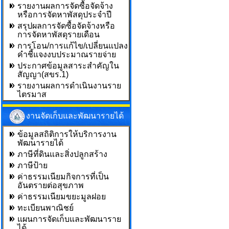
รายงานผลการจัดซื้อจัดจ้าง
หรือการจัดหาพัสดุประจำปี
สรุปผลการจัดซื้อจัดจ้างหรือ
การจัดหาพัสดุรายเดือน
การโอน/การแก้ไข/เปลี่ยนแปลง
คำชี้แจงงบประมาณรายจ่าย
ประกาศข้อมูลสาระสำคัญใน
สัญญา(สขร.1)
รายงานผลการดำเนินงานราย
ไตรมาส
งานจัดเก็บและพัฒนารายได้
ข้อมูลสถิติการให้บริการงาน
พัฒนารายได้
ภาษีที่ดินและสิ่งปลูกสร้าง
ภาษีป้าย
ค่าธรรมเนียมกิจการที่เป็น
อันตรายต่อสุขภาพ
ค่าธรรมเนียมขยะมูลฝอย
ทะเบียนพาณิชย์
แผนการจัดเก็บและพัฒนาราย
ได้