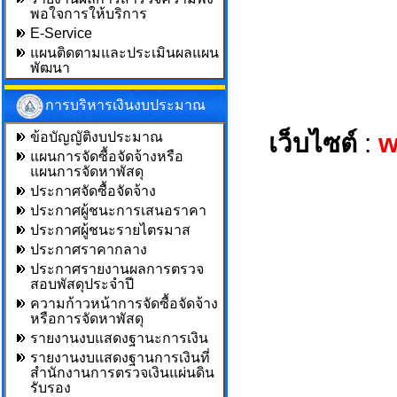
พอใจการให้บริการ
E-Service
แผนติดตามและประเมินผลแผน
พัฒนา
การบริหารเงินงบประมาณ
เว็บไซต์
:
w
ข้อบัญญัติงบประมาณ
แผนการจัดซื้อจัดจ้างหรือ
แผนการจัดหาพัสดุ
ประกาศจัดซื้อจัดจ้าง
ประกาศผู้ชนะการเสนอราคา
ประกาศผู้ชนะรายไตรมาส
ประกาศราคากลาง
ประกาศรายงานผลการตรวจ
สอบพัสดุประจำปี
ความก้าวหน้าการจัดซื้อจัดจ้าง
หรือการจัดหาพัสดุ
รายงานงบแสดงฐานะการเงิน
รายงานงบแสดงฐานการเงินที่
สำนักงานการตรวจเงินแผ่นดิน
รับรอง