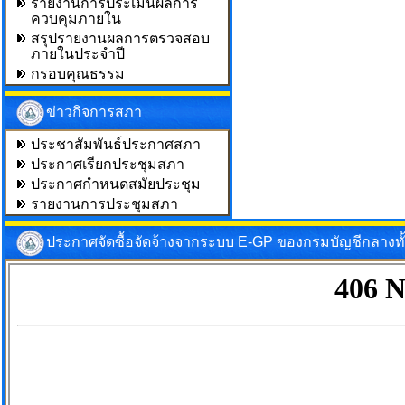
รายงานการประเมินผลการ
ควบคุมภายใน
สรุปรายงานผลการตรวจสอบ
ภายในประจำปี
กรอบคุณธรรม
ข่าวกิจการสภา
ประชาสัมพันธ์ประกาศสภา
ประกาศเรียกประชุมสภา
ประกาศกำหนดสมัยประชุม
รายงานการประชุมสภา
ประกาศจัดซื้อจัดจ้างจากระบบ E-GP ของกรมบัญชีกลางท