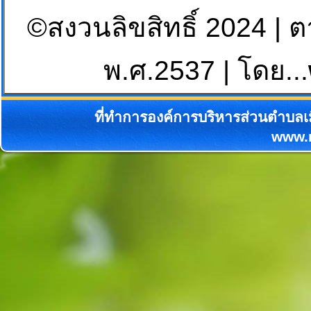
©สงวนลิขสิทธิ์ 2024 | 
พ.ศ.2537 | โดย...
ที่ทำการองค์การบริหารส่วนตำบลเม
www.