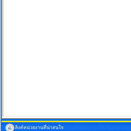
ลิงค์หน่วยงานที่น่าสนใจ