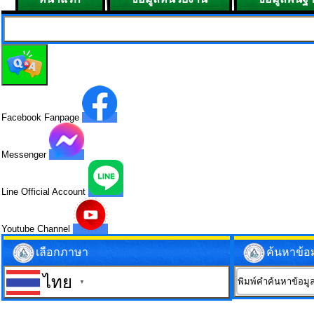
Facebook Fanpage
Messenger
Line Official Account
Youtube Channel
เลือกภาษา
ค้นหาข้อ
ไทย
▼