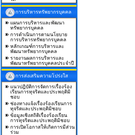
การบริหารทรัพยากรบุคคล
แผนการบริหารและพัฒนา
ทรัพยากรบุคคล
การดำเนินการตามนโยบาย
การบริหารทรัพยากรบุคคล
หลักเกณฑ์การบริหารและ
พัฒนาทรัพยากรบุคคล
รายงานผลการบริหารและ
พัฒนาทรัพยากรบุคคลประจำปี
การส่งเสริมความโปร่งใส
แนวปฎิบัติการจัดการเรื่องร้อง
เรียนการทุจริตและประพฤติมิ
ชอบ
ช่องทางแจ้งเรื่องร้องเรียนการ
ทุจริตและประพฤติมิชอบ
ข้อมูลเชิงสถิติเรื่องร้องเรียน
การทุจริตและประพฤติมิชอบ
การเปิดโอกาสให้เกิดการมีส่วน
ร่วม