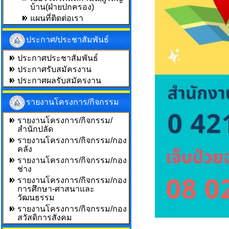
บ้าน(ฝ่ายปกครอง)
แผนที่ติดต่อเรา
ประกาศ/ประชาสัมพันธ์
ประกาศประชาสัมพันธ์
ประกาศรับสมัครงาน
ประกาศผลรับสมัครงาน
รายงานโครงการ/กิจกรรม
รายงานโครงการ/กิจกรรม/
สำนักปลัด
รายงานโครงการ/กิจกรรม/กอง
คลัง
รายงานโครงการ/กิจกรรม/กอง
ช่าง
รายงานโครงการ/กิจกรรม/กอง
การศึกษา-ศาสนาและ
วัฒนธรรม
รายงานโครงการ/กิจกรรม/กอง
สวัสดิการสังคม