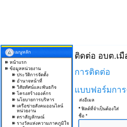
เมนูหลัก
ติดต่อ อบต.เมื
หน้าแรก
ข้อมูลหน่วยงาน
การติดต่อ
ประวัติการจัดตั้ง
อำนาจหน้าที่
วิสัยทัศน์และพันธกิจ
แบบฟอร์มการต
โครงสร้างองค์กร
นโยบายการบริหาร
ส่งอีเมล
เครือข่ายสังคมออนไลน์
*
ฟิลด์ที่จำเป็นต้องใส่
หน่วยงาน
ชื่อ
*
ตราสัญลักษณ์
รางวัลแห่งความภาคภูมิใจ