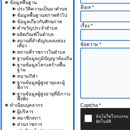
ข้อมูลพื้นฐาน
อีเมล
*
ประวัติความเป็นมาตำบล
ข้อมูลพื้นฐานสภาพทั่วไป
ข้อมูลเกี่ยวกับศักยภาพ
เรื่อง
*
คำขวัญประจำตำบล
ผลิตภัณฑ์ในตำบล
สถานที่สำคัญ/แหล่งท่อง
ข้อความ
*
เที่ยว
สถานที่ราชการในตำบล
ฐานข้อมูลภูมิปัญญาท้องถิ่น
ฐานข้อมูลโครงสร้างพื้น
ฐาน
สนามกีฬา
ฐานข้อมูลผู้สูงอายุและผู้
พิการ
ฐานข้อมูลผู้สูงอายุที่มีภาวะ
พึ่งพิง
ทำเนียบบุคลากร
Captcha
*
ผู้บริหาร
สมาชิกสภา
ส่วนราชการ