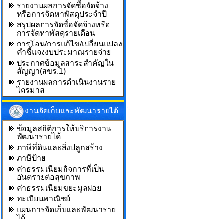
รายงานผลการจัดซื้อจัดจ้าง
หรือการจัดหาพัสดุประจำปี
สรุปผลการจัดซื้อจัดจ้างหรือ
การจัดหาพัสดุรายเดือน
การโอน/การแก้ไข/เปลี่ยนแปลง
คำชี้แจงงบประมาณรายจ่าย
ประกาศข้อมูลสาระสำคัญใน
สัญญา(สขร.1)
รายงานผลการดำเนินงานราย
ไตรมาส
งานจัดเก็บและพัฒนารายได้
ข้อมูลสถิติการให้บริการงาน
พัฒนารายได้
ภาษีที่ดินและสิ่งปลูกสร้าง
ภาษีป้าย
ค่าธรรมเนียมกิจการที่เป็น
อันตรายต่อสุขภาพ
ค่าธรรมเนียมขยะมูลฝอย
ทะเบียนพาณิชย์
แผนการจัดเก็บและพัฒนาราย
ได้