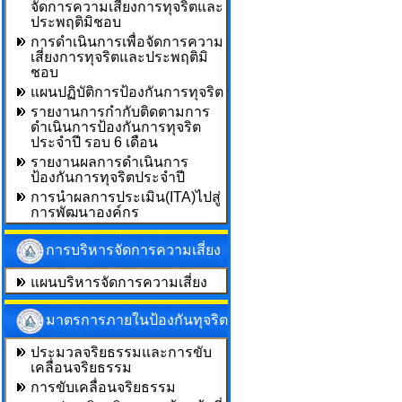
จัดการความเสี่ยงการทุจริตและ
ประพฤติมิชอบ
การดำเนินการเพื่อจัดการความ
เสี่ยงการทุจริตและประพฤติมิ
ชอบ
แผนปฏิบัติการป้องกันการทุจริต
รายงานการกำกับติดตามการ
ดำเนินการป้องกันการทุจริต
ประจำปี รอบ 6 เดือน
รายงานผลการดำเนินการ
ป้องกันการทุจริตประจำปี
การนำผลการประเมิน(ITA)ไปสู่
การพัฒนาองค์กร
การบริหารจัดการความเสี่ยง
แผนบริหารจัดการความเสี่ยง
มาตรการภายในป้องกันทุจริต
ประมวลจริยธรรมและการขับ
เคลื่อนจริยธรรม
การขับเคลื่อนจริยธรรม