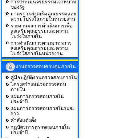
การประเมินจริยธรรมเจ้าหน้าที่
ของรัฐ
มาตรการส่งเสริมคุณธรรมและ
ความโปร่งใสภายในหน่วยงาน
รายงานผลการดำเนินการเพื่อ
ส่งเสริมคุณธรรมและความ
โปร่งใสภายใน
การดำเนินการตามมาตรการ
ส่งเสริมคุณธรรมและความ
โปร่งใสภายในหน่วยงาน
งานตรวจสอบควบคุมภายใน
คู่มือปฏิบัติงานตรวจสอบภายใน
โครงสร้างหน่วยตรวจสอบ
ภายใน
แผนการตรวจสอบภายใน
ประจำปี
แผนการตรวจสอบภายในระยะ
ยาว
คำสั่งแต่งตั้ง
กฎบัตรการตรวจสอบภายใน
ประจำปี