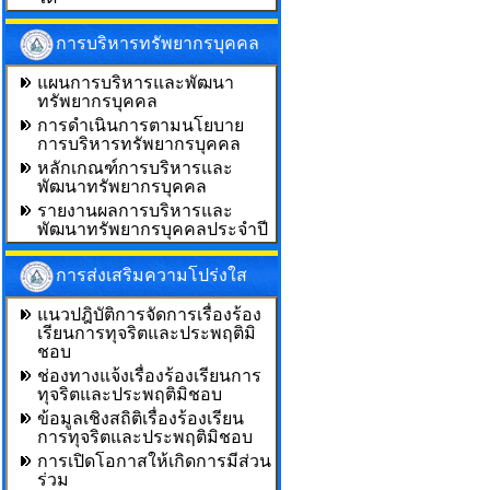
การบริหารทรัพยากรบุคคล
แผนการบริหารและพัฒนา
ทรัพยากรบุคคล
การดำเนินการตามนโยบาย
การบริหารทรัพยากรบุคคล
หลักเกณฑ์การบริหารและ
พัฒนาทรัพยากรบุคคล
รายงานผลการบริหารและ
พัฒนาทรัพยากรบุคคลประจำปี
การส่งเสริมความโปร่งใส
แนวปฎิบัติการจัดการเรื่องร้อง
เรียนการทุจริตและประพฤติมิ
ชอบ
ช่องทางแจ้งเรื่องร้องเรียนการ
ทุจริตและประพฤติมิชอบ
ข้อมูลเชิงสถิติเรื่องร้องเรียน
การทุจริตและประพฤติมิชอบ
การเปิดโอกาสให้เกิดการมีส่วน
ร่วม