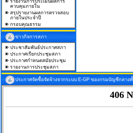
รายงานการประเมินผลการ
ควบคุมภายใน
สรุปรายงานผลการตรวจสอบ
ภายในประจำปี
กรอบคุณธรรม
ข่าวกิจการสภา
ประชาสัมพันธ์ประกาศสภา
ประกาศเรียกประชุมสภา
ประกาศกำหนดสมัยประชุม
รายงานการประชุมสภา
ประกาศจัดซื้อจัดจ้างจากระบบ E-GP ของกรมบัญชีกลางท