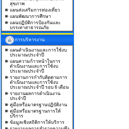
สุขภาพ
แผนส่งเสริมการท่องเที่ยว
แผนพัฒนาการศึกษา
แผนปฏิบัติการป้องกันและ
บรรเทาสาธารณภัย
การบริหารงาน
แผนดำเนินงานและการใช้งบ
ประมาณประจำปี
แผนความก้าวหน้าในการ
ดำเนินงานและการใช้งบ
ประมาณประจำปี
รายงานการกำกับติดตามการ
ดำเนินงานและการใช้งบ
ประมาณประจำปี รอบ 6 เดือน
รายงานผลการดำเนินงาน
ประจำปี
คู่มือหรือมาตรฐานปฏิบัติงาน
คู่มือหรือมาตรฐานการให้
บริการ
ข้อมูลเชิงสถิติการให้บริการ
รายงานผลการสำรวจความพึง