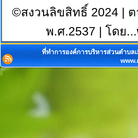
©สงวนลิขสิทธิ์ 2024 | 
พ.ศ.2537 | โดย...
ที่ทำการองค์การบริหารส่วนตำบลเม
www.