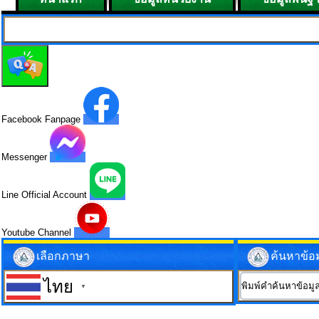
Facebook Fanpage
Messenger
Line Official Account
Youtube Channel
เลือกภาษา
ค้นหาข้อ
ไทย
▼