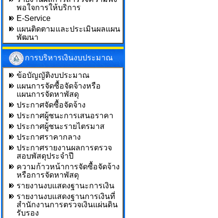
พอใจการให้บริการ
E-Service
แผนติดตามและประเมินผลแผน
พัฒนา
การบริหารเงินงบประมาณ
ข้อบัญญัติงบประมาณ
แผนการจัดซื้อจัดจ้างหรือ
แผนการจัดหาพัสดุ
ประกาศจัดซื้อจัดจ้าง
ประกาศผู้ชนะการเสนอราคา
ประกาศผู้ชนะรายไตรมาส
ประกาศราคากลาง
ประกาศรายงานผลการตรวจ
สอบพัสดุประจำปี
ความก้าวหน้าการจัดซื้อจัดจ้าง
หรือการจัดหาพัสดุ
รายงานงบแสดงฐานะการเงิน
รายงานงบแสดงฐานการเงินที่
สำนักงานการตรวจเงินแผ่นดิน
รับรอง