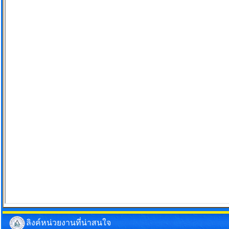
ลิงค์หน่วยงานที่น่าสนใจ