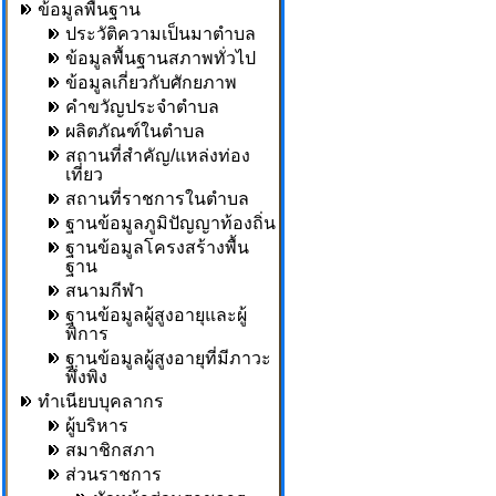
ข้อมูลพื้นฐาน
ประวัติความเป็นมาตำบล
ข้อมูลพื้นฐานสภาพทั่วไป
ข้อมูลเกี่ยวกับศักยภาพ
คำขวัญประจำตำบล
ผลิตภัณฑ์ในตำบล
สถานที่สำคัญ/แหล่งท่อง
เที่ยว
สถานที่ราชการในตำบล
ฐานข้อมูลภูมิปัญญาท้องถิ่น
ฐานข้อมูลโครงสร้างพื้น
ฐาน
สนามกีฬา
ฐานข้อมูลผู้สูงอายุและผู้
พิการ
ฐานข้อมูลผู้สูงอายุที่มีภาวะ
พึ่งพิง
ทำเนียบบุคลากร
ผู้บริหาร
สมาชิกสภา
ส่วนราชการ