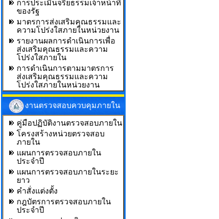
การประเมินจริยธรรมเจ้าหน้าที่
ของรัฐ
มาตรการส่งเสริมคุณธรรมและ
ความโปร่งใสภายในหน่วยงาน
รายงานผลการดำเนินการเพื่อ
ส่งเสริมคุณธรรมและความ
โปร่งใสภายใน
การดำเนินการตามมาตรการ
ส่งเสริมคุณธรรมและความ
โปร่งใสภายในหน่วยงาน
งานตรวจสอบควบคุมภายใน
คู่มือปฏิบัติงานตรวจสอบภายใน
โครงสร้างหน่วยตรวจสอบ
ภายใน
แผนการตรวจสอบภายใน
ประจำปี
แผนการตรวจสอบภายในระยะ
ยาว
คำสั่งแต่งตั้ง
กฎบัตรการตรวจสอบภายใน
ประจำปี