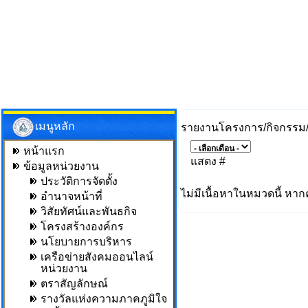
เมนูหลัก
รายงานโครงการ/กิจกรรม/
หน้าแรก
แสดง #
ข้อมูลหน่วยงาน
ประวัติการจัดตั้ง
ไม่มีเนื้อหาในหมวดนี้ หาก
อำนาจหน้าที่
วิสัยทัศน์และพันธกิจ
โครงสร้างองค์กร
นโยบายการบริหาร
เครือข่ายสังคมออนไลน์
หน่วยงาน
ตราสัญลักษณ์
รางวัลแห่งความภาคภูมิใจ