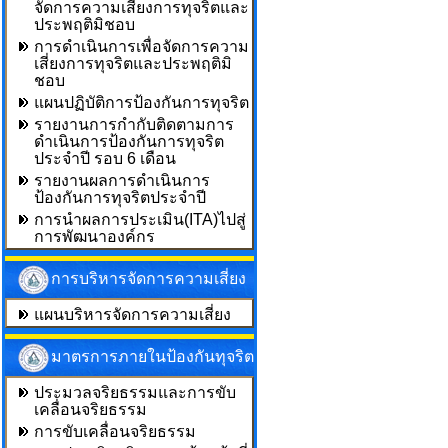
จัดการความเสี่ยงการทุจริตและ
ประพฤติมิชอบ
การดำเนินการเพื่อจัดการความ
เสี่ยงการทุจริตและประพฤติมิ
ชอบ
แผนปฏิบัติการป้องกันการทุจริต
รายงานการกำกับติดตามการ
ดำเนินการป้องกันการทุจริต
ประจำปี รอบ 6 เดือน
รายงานผลการดำเนินการ
ป้องกันการทุจริตประจำปี
การนำผลการประเมิน(ITA)ไปสู่
การพัฒนาองค์กร
การบริหารจัดการความเสี่ยง
แผนบริหารจัดการความเสี่ยง
มาตรการภายในป้องกันทุจริต
ประมวลจริยธรรมและการขับ
เคลื่อนจริยธรรม
การขับเคลื่อนจริยธรรม