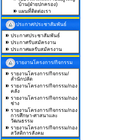
บ้าน(ฝ่ายปกครอง)
แผนที่ติดต่อเรา
ประกาศ/ประชาสัมพันธ์
ประกาศประชาสัมพันธ์
ประกาศรับสมัครงาน
ประกาศผลรับสมัครงาน
รายงานโครงการ/กิจกรรม
รายงานโครงการ/กิจกรรม/
สำนักปลัด
รายงานโครงการ/กิจกรรม/กอง
คลัง
รายงานโครงการ/กิจกรรม/กอง
ช่าง
รายงานโครงการ/กิจกรรม/กอง
การศึกษา-ศาสนาและ
วัฒนธรรม
รายงานโครงการ/กิจกรรม/กอง
สวัสดิการสังคม