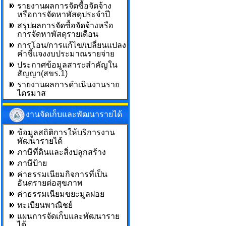
รายงานผลการจัดซื้อจัดจ้าง
หรือการจัดหาพัสดุประจำปี
สรุปผลการจัดซื้อจัดจ้างหรือ
การจัดหาพัสดุรายเดือน
การโอน/การแก้ไข/เปลี่ยนแปลง
คำชี้แจงงบประมาณรายจ่าย
ประกาศข้อมูลสาระสำคัญใน
สัญญา(สขร.1)
รายงานผลการดำเนินงานราย
ไตรมาส
งานจัดเก็บและพัฒนารายได้
ข้อมูลสถิติการให้บริการงาน
พัฒนารายได้
ภาษีที่ดินและสิ่งปลูกสร้าง
ภาษีป้าย
ค่าธรรมเนียมกิจการที่เป็น
อันตรายต่อสุขภาพ
ค่าธรรมเนียมขยะมูลฝอย
ทะเบียนพาณิชย์
แผนการจัดเก็บและพัฒนาราย
ได้