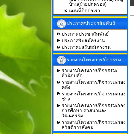
บ้าน(ฝ่ายปกครอง)
แผนที่ติดต่อเรา
ประกาศ/ประชาสัมพันธ์
ประกาศประชาสัมพันธ์
ประกาศรับสมัครงาน
ประกาศผลรับสมัครงาน
รายงานโครงการ/กิจกรรม
รายงานโครงการ/กิจกรรม/
สำนักปลัด
รายงานโครงการ/กิจกรรม/กอง
คลัง
รายงานโครงการ/กิจกรรม/กอง
ช่าง
รายงานโครงการ/กิจกรรม/กอง
การศึกษา-ศาสนาและ
วัฒนธรรม
รายงานโครงการ/กิจกรรม/กอง
สวัสดิการสังคม