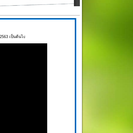
.2563 เป็นต้นไ
ป