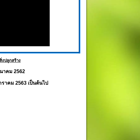
่งปลูกสร้าง
3 มีนาคม 2562
1 มกราคม 2563 เป็นต้นไป