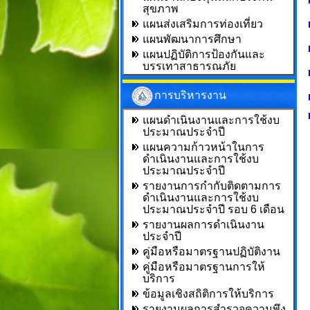
สุขภาพ
แผนส่งเสริมการท่องเที่ยว
แผนพัฒนาการศึกษา
แผนปฏิบัติการป้องกันและ
บรรเทาสาธารณภัย
การบริหารงาน
แผนดำเนินงานและการใช้งบ
ประมาณประจำปี
แผนความก้าวหน้าในการ
ดำเนินงานและการใช้งบ
ประมาณประจำปี
รายงานการกำกับติดตามการ
ดำเนินงานและการใช้งบ
ประมาณประจำปี รอบ 6 เดือน
รายงานผลการดำเนินงาน
ประจำปี
คู่มือหรือมาตรฐานปฏิบัติงาน
คู่มือหรือมาตรฐานการให้
บริการ
ข้อมูลเชิงสถิติการให้บริการ
รายงานผลการสำรวจความพึง