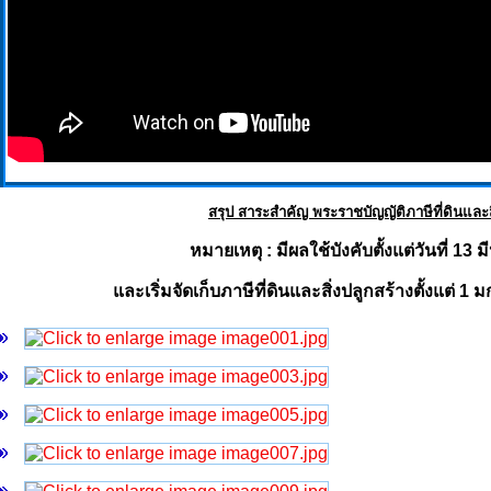
สรุป สาระสำคัญ พระราชบัญญัติภาษีที่ดินและสิ
หมายเหตุ : มีผลใช้บังคับตั้งแต่วันที่ 1
และเริ่มจัดเก็บภาษีที่ดินและสิ่งปลูกสร้างตั้งแต่ 