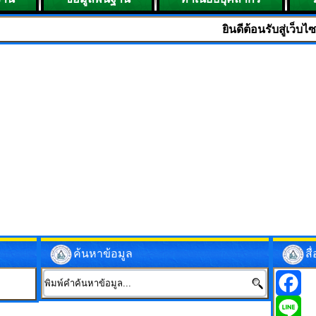
ยินดีต้อนรับสู่เว็บไซต์ "องค์การบ
ค้นหาข้อมูล
ส
Facebo