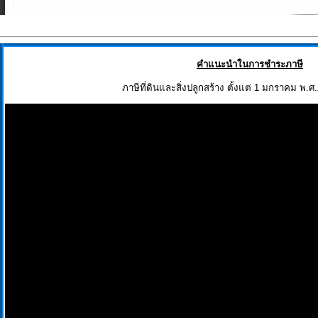
คำแนะนำในการชำระภาษี
ภาษีที่ดินและสิ่งปลูกสร้าง ตั้งแต่ 1 มกราคม พ.ศ