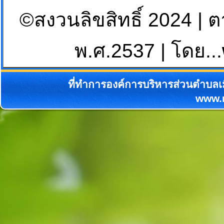
©สงวนลิขสิทธิ์ 2024 | 
พ.ศ.2537 | โดย...
ที่ทำการองค์การบริหารส่วนตำบลเม
www.