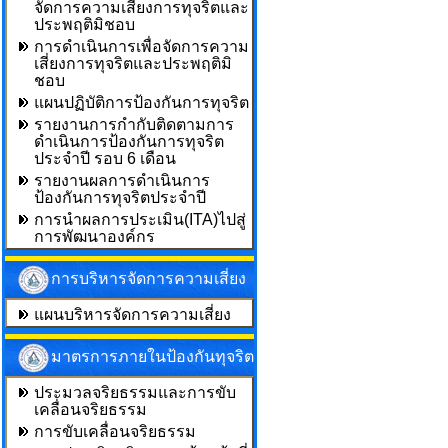
จัดการความเสี่ยงการทุจริตและ
ประพฤติมิชอบ
การดำเนินการเพื่อจัดการความ
เสี่ยงการทุจริตและประพฤติมิ
ชอบ
แผนปฏิบัติการป้องกันการทุจริต
รายงานการกำกับติดตามการ
ดำเนินการป้องกันการทุจริต
ประจำปี รอบ 6 เดือน
รายงานผลการดำเนินการ
ป้องกันการทุจริตประจำปี
การนำผลการประเมิน(ITA)ไปสู่
การพัฒนาองค์กร
การบริหารจัดการความเสี่ยง
แผนบริหารจัดการความเสี่ยง
มาตรการภายในป้องกันทุจริต
ประมวลจริยธรรมและการขับ
เคลื่อนจริยธรรม
การขับเคลื่อนจริยธรรม