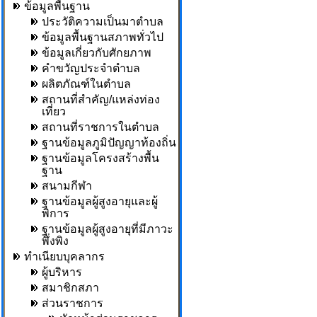
ข้อมูลพื้นฐาน
ประวัติความเป็นมาตำบล
ข้อมูลพื้นฐานสภาพทั่วไป
ข้อมูลเกี่ยวกับศักยภาพ
คำขวัญประจำตำบล
ผลิตภัณฑ์ในตำบล
สถานที่สำคัญ/แหล่งท่อง
เที่ยว
สถานที่ราชการในตำบล
ฐานข้อมูลภูมิปัญญาท้องถิ่น
ฐานข้อมูลโครงสร้างพื้น
ฐาน
สนามกีฬา
ฐานข้อมูลผู้สูงอายุและผู้
พิการ
ฐานข้อมูลผู้สูงอายุที่มีภาวะ
พึ่งพิง
ทำเนียบบุคลากร
ผู้บริหาร
สมาชิกสภา
ส่วนราชการ