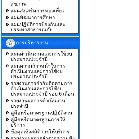
สุขภาพ
แผนส่งเสริมการท่องเที่ยว
แผนพัฒนาการศึกษา
แผนปฏิบัติการป้องกันและ
บรรเทาสาธารณภัย
การบริหารงาน
แผนดำเนินงานและการใช้งบ
ประมาณประจำปี
แผนความก้าวหน้าในการ
ดำเนินงานและการใช้งบ
ประมาณประจำปี
รายงานการกำกับติดตามการ
ดำเนินงานและการใช้งบ
ประมาณประจำปี รอบ 6 เดือน
รายงานผลการดำเนินงาน
ประจำปี
คู่มือหรือมาตรฐานปฏิบัติงาน
คู่มือหรือมาตรฐานการให้
บริการ
ข้อมูลเชิงสถิติการให้บริการ
รายงานผลการสำรวจความพึง