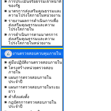
การประเมินจริยธรรมเจ้าหน้าที่
ของรัฐ
มาตรการส่งเสริมคุณธรรมและ
ความโปร่งใสภายในหน่วยงาน
รายงานผลการดำเนินการเพื่อ
ส่งเสริมคุณธรรมและความ
โปร่งใสภายใน
การดำเนินการตามมาตรการ
ส่งเสริมคุณธรรมและความ
โปร่งใสภายในหน่วยงาน
งานตรวจสอบควบคุมภายใน
คู่มือปฏิบัติงานตรวจสอบภายใน
โครงสร้างหน่วยตรวจสอบ
ภายใน
แผนการตรวจสอบภายใน
ประจำปี
แผนการตรวจสอบภายในระยะ
ยาว
คำสั่งแต่งตั้ง
กฎบัตรการตรวจสอบภายใน
ประจำปี