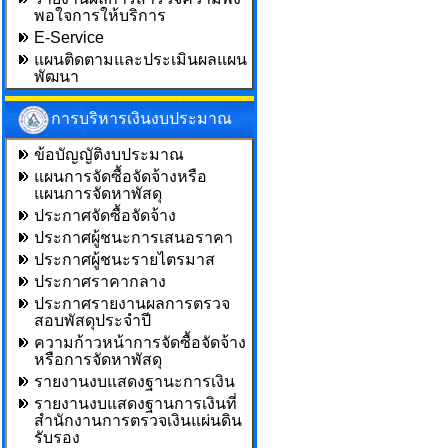
พอใจการให้บริการ
E-Service
แผนติดตามและประเมินผลแผน
พัฒนา
การบริหารเงินงบประมาณ
ข้อบัญญัติงบประมาณ
แผนการจัดซื้อจัดจ้างหรือ
แผนการจัดหาพัสดุ
ประกาศจัดซื้อจัดจ้าง
ประกาศผู้ชนะการเสนอราคา
ประกาศผู้ชนะรายไตรมาส
ประกาศราคากลาง
ประกาศรายงานผลการตรวจ
สอบพัสดุประจำปี
ความก้าวหน้าการจัดซื้อจัดจ้าง
หรือการจัดหาพัสดุ
รายงานงบแสดงฐานะการเงิน
รายงานงบแสดงฐานการเงินที่
สำนักงานการตรวจเงินแผ่นดิน
รับรอง