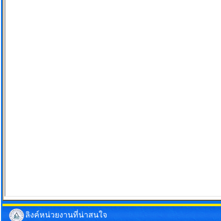
ลิงค์หน่วยงานที่น่าสนใจ