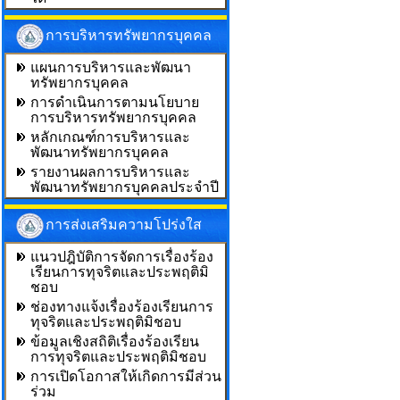
การบริหารทรัพยากรบุคคล
แผนการบริหารและพัฒนา
ทรัพยากรบุคคล
การดำเนินการตามนโยบาย
การบริหารทรัพยากรบุคคล
หลักเกณฑ์การบริหารและ
พัฒนาทรัพยากรบุคคล
รายงานผลการบริหารและ
พัฒนาทรัพยากรบุคคลประจำปี
การส่งเสริมความโปร่งใส
แนวปฎิบัติการจัดการเรื่องร้อง
เรียนการทุจริตและประพฤติมิ
ชอบ
ช่องทางแจ้งเรื่องร้องเรียนการ
ทุจริตและประพฤติมิชอบ
ข้อมูลเชิงสถิติเรื่องร้องเรียน
การทุจริตและประพฤติมิชอบ
การเปิดโอกาสให้เกิดการมีส่วน
ร่วม