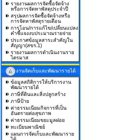
รายงานผลการจัดซื้อจัดจ้าง
หรือการจัดหาพัสดุประจำปี
สรุปผลการจัดซื้อจัดจ้างหรือ
การจัดหาพัสดุรายเดือน
การโอน/การแก้ไข/เปลี่ยนแปลง
คำชี้แจงงบประมาณรายจ่าย
ประกาศข้อมูลสาระสำคัญใน
สัญญา(สขร.1)
รายงานผลการดำเนินงานราย
ไตรมาส
งานจัดเก็บและพัฒนารายได้
ข้อมูลสถิติการให้บริการงาน
พัฒนารายได้
ภาษีที่ดินและสิ่งปลูกสร้าง
ภาษีป้าย
ค่าธรรมเนียมกิจการที่เป็น
อันตรายต่อสุขภาพ
ค่าธรรมเนียมขยะมูลฝอย
ทะเบียนพาณิชย์
แผนการจัดเก็บและพัฒนาราย
ได้