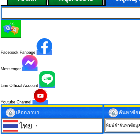
Facebook Fanpage
Messenger
Line Official Account
Youtube Channel
เลือกภาษา
ค้นหาข้อ
ไทย
▼