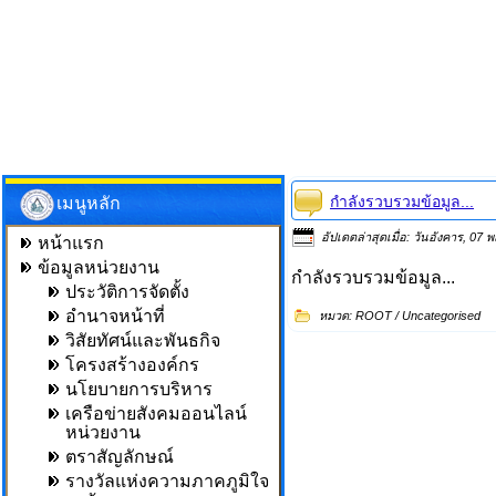
กำลังรวบรวมข้อมูล...
เมนูหลัก
อัปเดตล่าสุดเมื่อ: วันอังคาร, 0
หน้าแรก
ข้อมูลหน่วยงาน
กำลังรวบรวมข้อมูล...
ประวัติการจัดตั้ง
อำนาจหน้าที่
หมวด:
ROOT
/
Uncategorised
วิสัยทัศน์และพันธกิจ
โครงสร้างองค์กร
นโยบายการบริหาร
เครือข่ายสังคมออนไลน์
หน่วยงาน
ตราสัญลักษณ์
รางวัลแห่งความภาคภูมิใจ