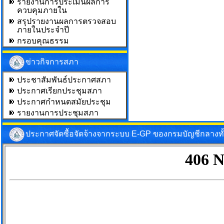
รายงานการประเมินผลการ
ควบคุมภายใน
สรุปรายงานผลการตรวจสอบ
ภายในประจำปี
กรอบคุณธรรม
ข่าวกิจการสภา
ประชาสัมพันธ์ประกาศสภา
ประกาศเรียกประชุมสภา
ประกาศกำหนดสมัยประชุม
รายงานการประชุมสภา
ประกาศจัดซื้อจัดจ้างจากระบบ E-GP ของกรมบัญชีกลางท