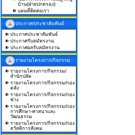
บ้าน(ฝ่ายปกครอง)
แผนที่ติดต่อเรา
ประกาศ/ประชาสัมพันธ์
ประกาศประชาสัมพันธ์
ประกาศรับสมัครงาน
ประกาศผลรับสมัครงาน
รายงานโครงการ/กิจกรรม
รายงานโครงการ/กิจกรรม/
สำนักปลัด
รายงานโครงการ/กิจกรรม/กอง
คลัง
รายงานโครงการ/กิจกรรม/กอง
ช่าง
รายงานโครงการ/กิจกรรม/กอง
การศึกษา-ศาสนาและ
วัฒนธรรม
รายงานโครงการ/กิจกรรม/กอง
สวัสดิการสังคม