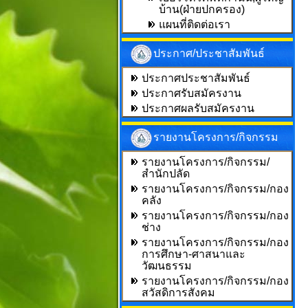
บ้าน(ฝ่ายปกครอง)
แผนที่ติดต่อเรา
ประกาศ/ประชาสัมพันธ์
ประกาศประชาสัมพันธ์
ประกาศรับสมัครงาน
ประกาศผลรับสมัครงาน
รายงานโครงการ/กิจกรรม
รายงานโครงการ/กิจกรรม/
สำนักปลัด
รายงานโครงการ/กิจกรรม/กอง
คลัง
รายงานโครงการ/กิจกรรม/กอง
ช่าง
รายงานโครงการ/กิจกรรม/กอง
การศึกษา-ศาสนาและ
วัฒนธรรม
รายงานโครงการ/กิจกรรม/กอง
สวัสดิการสังคม