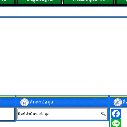
ยินดีต
ค้นหาข้อมูล
ส
Facebo