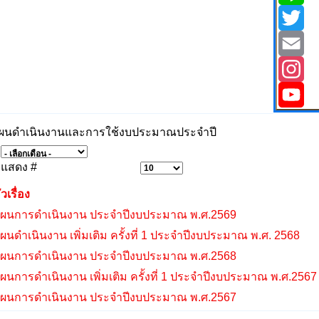
Line
Twitter
Email
Instagr
YouTub
ผนดำเนินงานและการใช้งบประมาณประจำปี
แสดง #
ัวเรื่อง
ผนการดำเนินงาน ประจำปีงบประมาณ พ.ศ.2569
ผนดำเนินงาน เพิ่มเติม ครั้งที่ 1 ประจำปีงบประมาณ พ.ศ. 2568
ผนการดำเนินงาน ประจำปีงบประมาณ พ.ศ.2568
ผนการดำเนินงาน เพิ่มเติม ครั้งที่ 1 ประจำปีงบประมาณ พ.ศ.2567
ผนการดำเนินงาน ประจำปีงบประมาณ พ.ศ.2567