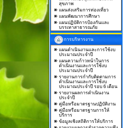
สุขภาพ
แผนส่งเสริมการท่องเที่ยว
แผนพัฒนาการศึกษา
แผนปฏิบัติการป้องกันและ
บรรเทาสาธารณภัย
การบริหารงาน
แผนดำเนินงานและการใช้งบ
ประมาณประจำปี
แผนความก้าวหน้าในการ
ดำเนินงานและการใช้งบ
ประมาณประจำปี
รายงานการกำกับติดตามการ
ดำเนินงานและการใช้งบ
ประมาณประจำปี รอบ 6 เดือน
รายงานผลการดำเนินงาน
ประจำปี
คู่มือหรือมาตรฐานปฏิบัติงาน
คู่มือหรือมาตรฐานการให้
บริการ
ข้อมูลเชิงสถิติการให้บริการ
รายงานผลการสำรวจความพึง