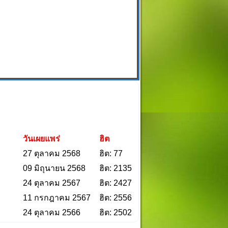
am
e
วันเผยแพร่
ฮิต
27 ตุลาคม 2568
ฮิต: 77
09 มิถุนายน 2568
ฮิต: 2135
24 ตุลาคม 2567
ฮิต: 2427
11 กรกฎาคม 2567
ฮิต: 2556
24 ตุลาคม 2566
ฮิต: 2502