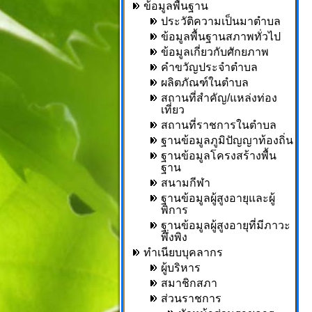
ข้อมูลพื้นฐาน
ประวัติความเป็นมาตำบล
ข้อมูลพื้นฐานสภาพทั่วไป
ข้อมูลเกี่ยวกับศักยภาพ
คำขวัญประจำตำบล
ผลิตภัณฑ์ในตำบล
สถานที่สำคัญ/แหล่งท่อง
เที่ยว
สถานที่ราชการในตำบล
ฐานข้อมูลภูมิปัญญาท้องถิ่น
ฐานข้อมูลโครงสร้างพื้น
ฐาน
สนามกีฬา
ฐานข้อมูลผู้สูงอายุและผู้
พิการ
ฐานข้อมูลผู้สูงอายุที่มีภาวะ
พึ่งพิง
ทำเนียบบุคลากร
ผู้บริหาร
สมาชิกสภา
ส่วนราชการ