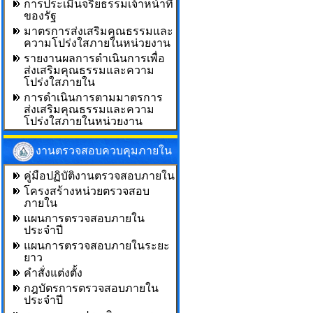
การประเมินจริยธรรมเจ้าหน้าที่
ของรัฐ
มาตรการส่งเสริมคุณธรรมและ
ความโปร่งใสภายในหน่วยงาน
รายงานผลการดำเนินการเพื่อ
ส่งเสริมคุณธรรมและความ
โปร่งใสภายใน
การดำเนินการตามมาตรการ
ส่งเสริมคุณธรรมและความ
โปร่งใสภายในหน่วยงาน
งานตรวจสอบควบคุมภายใน
คู่มือปฏิบัติงานตรวจสอบภายใน
โครงสร้างหน่วยตรวจสอบ
ภายใน
แผนการตรวจสอบภายใน
ประจำปี
แผนการตรวจสอบภายในระยะ
ยาว
คำสั่งแต่งตั้ง
กฎบัตรการตรวจสอบภายใน
ประจำปี