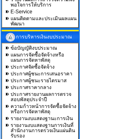
พอใจการให้บริการ
E-Service
แผนติดตามและประเมินผลแผน
พัฒนา
การบริหารเงินงบประมาณ
ข้อบัญญัติงบประมาณ
แผนการจัดซื้อจัดจ้างหรือ
แผนการจัดหาพัสดุ
ประกาศจัดซื้อจัดจ้าง
ประกาศผู้ชนะการเสนอราคา
ประกาศผู้ชนะรายไตรมาส
ประกาศราคากลาง
ประกาศรายงานผลการตรวจ
สอบพัสดุประจำปี
ความก้าวหน้าการจัดซื้อจัดจ้าง
หรือการจัดหาพัสดุ
รายงานงบแสดงฐานะการเงิน
รายงานงบแสดงฐานการเงินที่
สำนักงานการตรวจเงินแผ่นดิน
รับรอง