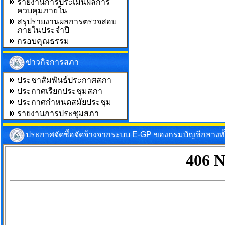
รายงานการประเมินผลการ
ควบคุมภายใน
สรุปรายงานผลการตรวจสอบ
ภายในประจำปี
กรอบคุณธรรม
ข่าวกิจการสภา
ประชาสัมพันธ์ประกาศสภา
ประกาศเรียกประชุมสภา
ประกาศกำหนดสมัยประชุม
รายงานการประชุมสภา
ประกาศจัดซื้อจัดจ้างจากระบบ E-GP ของกรมบัญชีกลางท