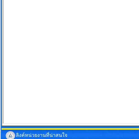
ลิงค์หน่วยงานที่น่าสนใจ