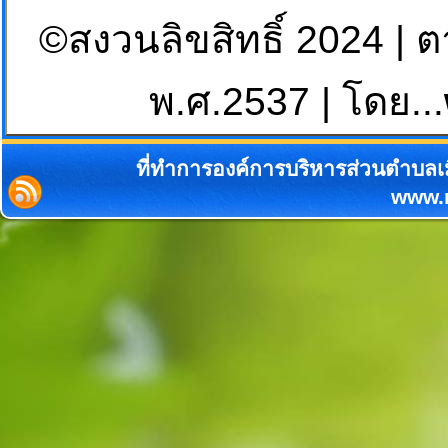
©สงวนลิขสิทธิ์ 2024 | 
พ.ศ.2537 | โดย...
ที่ทำการองค์การบริหารส่วนตำบลเม
www.