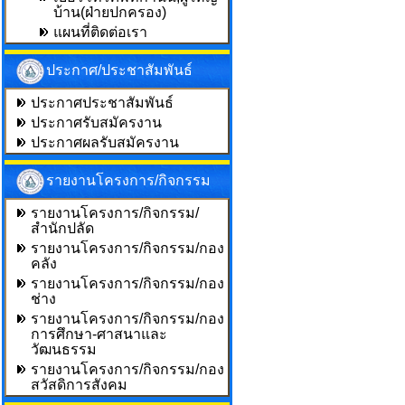
บ้าน(ฝ่ายปกครอง)
แผนที่ติดต่อเรา
ประกาศ/ประชาสัมพันธ์
ประกาศประชาสัมพันธ์
ประกาศรับสมัครงาน
ประกาศผลรับสมัครงาน
รายงานโครงการ/กิจกรรม
รายงานโครงการ/กิจกรรม/
สำนักปลัด
รายงานโครงการ/กิจกรรม/กอง
คลัง
รายงานโครงการ/กิจกรรม/กอง
ช่าง
รายงานโครงการ/กิจกรรม/กอง
การศึกษา-ศาสนาและ
วัฒนธรรม
รายงานโครงการ/กิจกรรม/กอง
สวัสดิการสังคม