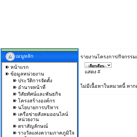
เมนูหลัก
รายงานโครงการ/กิจกรรม
หน้าแรก
แสดง #
ข้อมูลหน่วยงาน
ประวัติการจัดตั้ง
ไม่มีเนื้อหาในหมวดนี้ หาก
อำนาจหน้าที่
วิสัยทัศน์และพันธกิจ
โครงสร้างองค์กร
นโยบายการบริหาร
เครือข่ายสังคมออนไลน์
หน่วยงาน
ตราสัญลักษณ์
รางวัลแห่งความภาคภูมิใจ