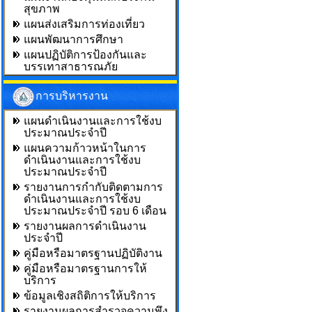
สุขภาพ
แผนส่งเสริมการท่องเที่ยว
แผนพัฒนาการศึกษา
แผนปฏิบัติการป้องกันและ
บรรเทาสาธารณภัย
การบริหารงาน
แผนดำเนินงานและการใช้งบ
ประมาณประจำปี
แผนความก้าวหน้าในการ
ดำเนินงานและการใช้งบ
ประมาณประจำปี
รายงานการกำกับติดตามการ
ดำเนินงานและการใช้งบ
ประมาณประจำปี รอบ 6 เดือน
รายงานผลการดำเนินงาน
ประจำปี
คู่มือหรือมาตรฐานปฏิบัติงาน
คู่มือหรือมาตรฐานการให้
บริการ
ข้อมูลเชิงสถิติการให้บริการ
รายงานผลการสำรวจความพึง