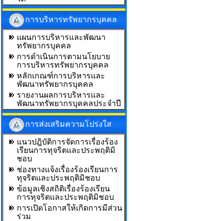
การบริหารทรัพยากรบุคคล
แผนการบริหารและพัฒนา
ทรัพยากรบุคคล
การดำเนินการตามนโยบาย
การบริหารทรัพยากรบุคคล
หลักเกณฑ์การบริหารและ
พัฒนาทรัพยากรบุคคล
รายงานผลการบริหารและ
พัฒนาทรัพยากรบุคคลประจำปี
การส่งเสริมความโปร่งใส
แนวปฎิบัติการจัดการเรื่องร้อง
เรียนการทุจริตและประพฤติมิ
ชอบ
ช่องทางแจ้งเรื่องร้องเรียนการ
ทุจริตและประพฤติมิชอบ
ข้อมูลเชิงสถิติเรื่องร้องเรียน
การทุจริตและประพฤติมิชอบ
การเปิดโอกาสให้เกิดการมีส่วน
ร่วม