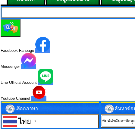
Facebook Fanpage
Messenger
Line Official Account
Youtube Channel
เลือกภาษา
ค้นหาข้อ
ไทย
▼