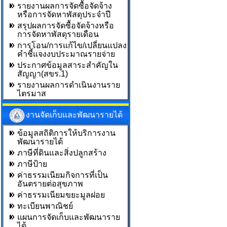
รายงานผลการจัดซื้อจัดจ้าง
หรือการจัดหาพัสดุประจำปี
สรุปผลการจัดซื้อจัดจ้างหรือ
การจัดหาพัสดุรายเดือน
การโอน/การแก้ไข/เปลี่ยนแปลง
คำชี้แจงงบประมาณรายจ่าย
ประกาศข้อมูลสาระสำคัญใน
สัญญา(สขร.1)
รายงานผลการดำเนินงานราย
ไตรมาส
งานจัดเก็บและพัฒนารายได้
ข้อมูลสถิติการให้บริการงาน
พัฒนารายได้
ภาษีที่ดินและสิ่งปลูกสร้าง
ภาษีป้าย
ค่าธรรมเนียมกิจการที่เป็น
อันตรายต่อสุขภาพ
ค่าธรรมเนียมขยะมูลฝอย
ทะเบียนพาณิชย์
แผนการจัดเก็บและพัฒนาราย
ได้