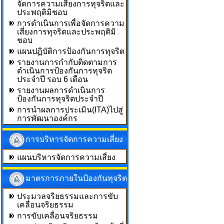
จัดการความเสี่ยงการทุจริตและ
ประพฤติมิชอบ
การดำเนินการเพื่อจัดการความ
เสี่ยงการทุจริตและประพฤติมิ
ชอบ
แผนปฏิบัติการป้องกันการทุจริต
รายงานการกำกับติดตามการ
ดำเนินการป้องกันการทุจริต
ประจำปี รอบ 6 เดือน
รายงานผลการดำเนินการ
ป้องกันการทุจริตประจำปี
การนำผลการประเมิน(ITA)ไปสู่
การพัฒนาองค์กร
การบริหารจัดการความเสี่ยง
แผนบริหารจัดการความเสี่ยง
มาตรการภายในป้องกันทุจริต
ประมวลจริยธรรมและการขับ
เคลื่อนจริยธรรม
การขับเคลื่อนจริยธรรม