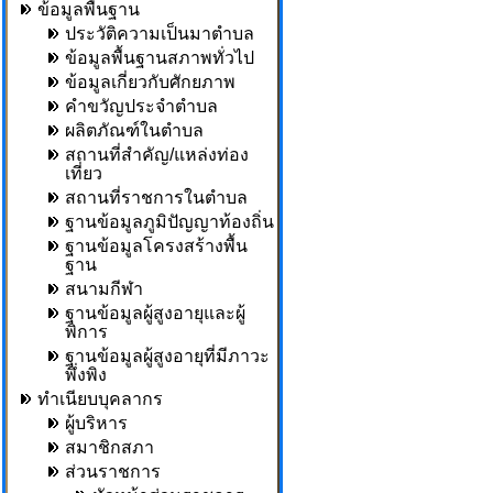
ข้อมูลพื้นฐาน
ประวัติความเป็นมาตำบล
ข้อมูลพื้นฐานสภาพทั่วไป
ข้อมูลเกี่ยวกับศักยภาพ
คำขวัญประจำตำบล
ผลิตภัณฑ์ในตำบล
สถานที่สำคัญ/แหล่งท่อง
เที่ยว
สถานที่ราชการในตำบล
ฐานข้อมูลภูมิปัญญาท้องถิ่น
ฐานข้อมูลโครงสร้างพื้น
ฐาน
สนามกีฬา
ฐานข้อมูลผู้สูงอายุและผู้
พิการ
ฐานข้อมูลผู้สูงอายุที่มีภาวะ
พึ่งพิง
ทำเนียบบุคลากร
ผู้บริหาร
สมาชิกสภา
ส่วนราชการ