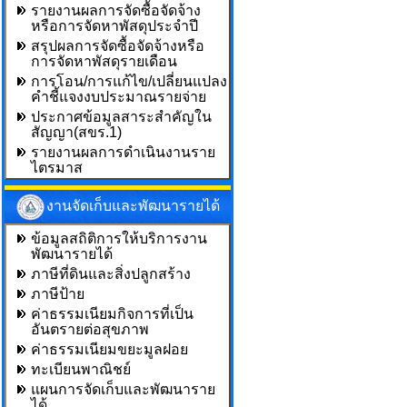
รายงานผลการจัดซื้อจัดจ้าง
หรือการจัดหาพัสดุประจำปี
สรุปผลการจัดซื้อจัดจ้างหรือ
การจัดหาพัสดุรายเดือน
การโอน/การแก้ไข/เปลี่ยนแปลง
คำชี้แจงงบประมาณรายจ่าย
ประกาศข้อมูลสาระสำคัญใน
สัญญา(สขร.1)
รายงานผลการดำเนินงานราย
ไตรมาส
งานจัดเก็บและพัฒนารายได้
ข้อมูลสถิติการให้บริการงาน
พัฒนารายได้
ภาษีที่ดินและสิ่งปลูกสร้าง
ภาษีป้าย
ค่าธรรมเนียมกิจการที่เป็น
อันตรายต่อสุขภาพ
ค่าธรรมเนียมขยะมูลฝอย
ทะเบียนพาณิชย์
แผนการจัดเก็บและพัฒนาราย
ได้