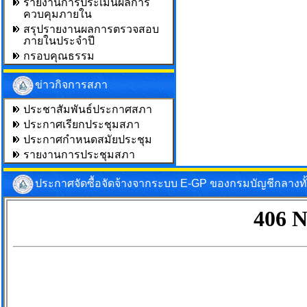
รายงานการประเมินผลการ
ควบคุมภายใน
สรุปรายงานผลการตรวจสอบ
ภายในประจำปี
กรอบคุณธรรม
ข่าวกิจการสภา
ประชาสัมพันธ์ประกาศสภา
ประกาศเรียกประชุมสภา
ประกาศกำหนดสมัยประชุม
รายงานการประชุมสภา
ประกาศจัดซื้อจัดจ้างจากระบบ E-GP ของกรมบัญชีกลางท