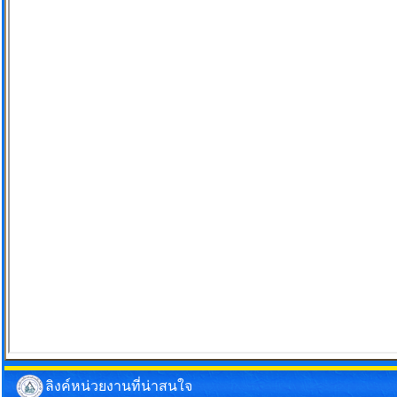
ลิงค์หน่วยงานที่น่าสนใจ