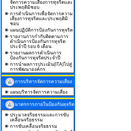
จัดการความเสี่ยงการทุจริตและ
ประพฤติมิชอบ
การดำเนินการเพื่อจัดการความ
เสี่ยงการทุจริตและประพฤติมิ
ชอบ
แผนปฏิบัติการป้องกันการทุจริต
รายงานการกำกับติดตามการ
ดำเนินการป้องกันการทุจริต
ประจำปี รอบ 6 เดือน
รายงานผลการดำเนินการ
ป้องกันการทุจริตประจำปี
การนำผลการประเมิน(ITA)ไปสู่
การพัฒนาองค์กร
การบริหารจัดการความเสี่ยง
แผนบริหารจัดการความเสี่ยง
มาตรการภายในป้องกันทุจริต
ประมวลจริยธรรมและการขับ
เคลื่อนจริยธรรม
การขับเคลื่อนจริยธรรม