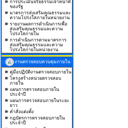
การประเมินจริยธรรมเจ้าหน้าที่
ของรัฐ
มาตรการส่งเสริมคุณธรรมและ
ความโปร่งใสภายในหน่วยงาน
รายงานผลการดำเนินการเพื่อ
ส่งเสริมคุณธรรมและความ
โปร่งใสภายใน
การดำเนินการตามมาตรการ
ส่งเสริมคุณธรรมและความ
โปร่งใสภายในหน่วยงาน
งานตรวจสอบควบคุมภายใน
คู่มือปฏิบัติงานตรวจสอบภายใน
โครงสร้างหน่วยตรวจสอบ
ภายใน
แผนการตรวจสอบภายใน
ประจำปี
แผนการตรวจสอบภายในระยะ
ยาว
คำสั่งแต่งตั้ง
กฎบัตรการตรวจสอบภายใน
ประจำปี