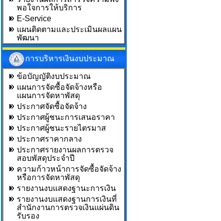
พอใจการให้บริการ
E-Service
แผนติดตามและประเมินผลแผน
พัฒนา
การบริหารเงินงบประมาณ
ข้อบัญญัติงบประมาณ
แผนการจัดซื้อจัดจ้างหรือ
แผนการจัดหาพัสดุ
ประกาศจัดซื้อจัดจ้าง
ประกาศผู้ชนะการเสนอราคา
ประกาศผู้ชนะรายไตรมาส
ประกาศราคากลาง
ประกาศรายงานผลการตรวจ
สอบพัสดุประจำปี
ความก้าวหน้าการจัดซื้อจัดจ้าง
หรือการจัดหาพัสดุ
รายงานงบแสดงฐานะการเงิน
รายงานงบแสดงฐานการเงินที่
สำนักงานการตรวจเงินแผ่นดิน
รับรอง