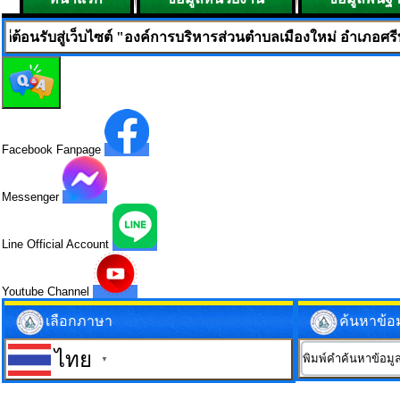
็บไซต์ "องค์การบริหารส่วนตำบลเมืองใหม่ อำเภอศรีบุญเรือง จังหวั
Facebook Fanpage
Messenger
Line Official Account
Youtube Channel
เลือกภาษา
ค้นหาข้อ
ไทย
▼