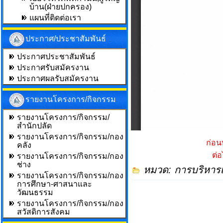
บ้าน(ฝ่ายปกครอง)
แผนที่ติดต่อเรา
ประกาศ/ประชาสัมพันธ์
ประกาศประชาสัมพันธ์
ประกาศรับสมัครงาน
ประกาศผลรับสมัครงาน
รายงานโครงการ/กิจกรรม
รายงานโครงการ/กิจกรรม/
สำนักปลัด
รายงานโครงการ/กิจกรรม/กอง
ก่อน
คลัง
ต่
รายงานโครงการ/กิจกรรม/กอง
ช่าง
หมวด:
การบริหาร
รายงานโครงการ/กิจกรรม/กอง
การศึกษา-ศาสนาและ
วัฒนธรรม
รายงานโครงการ/กิจกรรม/กอง
สวัสดิการสังคม