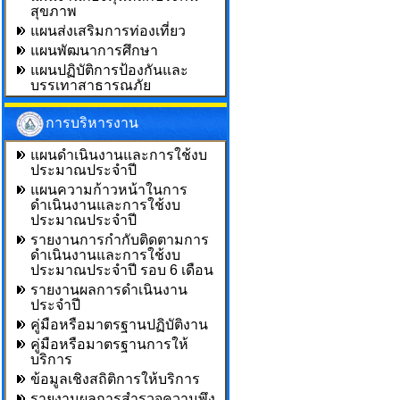
สุขภาพ
แผนส่งเสริมการท่องเที่ยว
แผนพัฒนาการศึกษา
แผนปฏิบัติการป้องกันและ
บรรเทาสาธารณภัย
การบริหารงาน
แผนดำเนินงานและการใช้งบ
ประมาณประจำปี
แผนความก้าวหน้าในการ
ดำเนินงานและการใช้งบ
ประมาณประจำปี
รายงานการกำกับติดตามการ
ดำเนินงานและการใช้งบ
ประมาณประจำปี รอบ 6 เดือน
รายงานผลการดำเนินงาน
ประจำปี
คู่มือหรือมาตรฐานปฏิบัติงาน
คู่มือหรือมาตรฐานการให้
บริการ
ข้อมูลเชิงสถิติการให้บริการ
รายงานผลการสำรวจความพึง