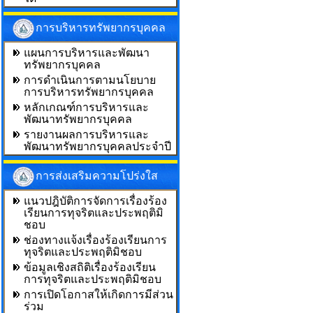
การบริหารทรัพยากรบุคคล
แผนการบริหารและพัฒนา
ทรัพยากรบุคคล
การดำเนินการตามนโยบาย
การบริหารทรัพยากรบุคคล
หลักเกณฑ์การบริหารและ
พัฒนาทรัพยากรบุคคล
รายงานผลการบริหารและ
พัฒนาทรัพยากรบุคคลประจำปี
การส่งเสริมความโปร่งใส
แนวปฎิบัติการจัดการเรื่องร้อง
เรียนการทุจริตและประพฤติมิ
ชอบ
ช่องทางแจ้งเรื่องร้องเรียนการ
ทุจริตและประพฤติมิชอบ
ข้อมูลเชิงสถิติเรื่องร้องเรียน
การทุจริตและประพฤติมิชอบ
การเปิดโอกาสให้เกิดการมีส่วน
ร่วม