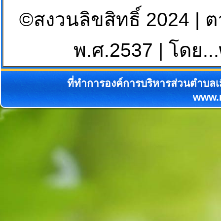
©สงวนลิขสิทธิ์ 2024 | 
พ.ศ.2537 | โดย...
ที่ทำการองค์การบริหารส่วนตำบลเม
www.