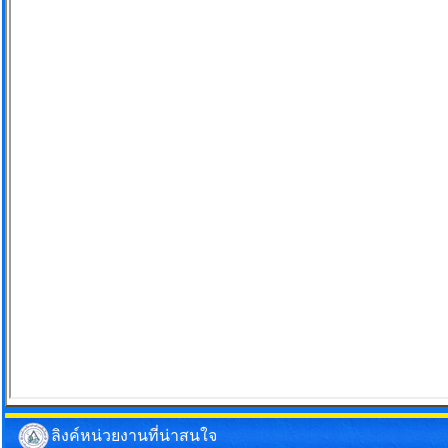
ลิงค์หน่วยงานที่น่าสนใจ