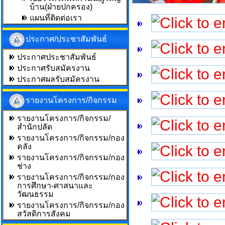
บ้าน(ฝ่ายปกครอง)
แผนที่ติดต่อเรา
ประกาศ/ประชาสัมพันธ์
ประกาศประชาสัมพันธ์
ประกาศรับสมัครงาน
ประกาศผลรับสมัครงาน
รายงานโครงการ/กิจกรรม
รายงานโครงการ/กิจกรรม/
สำนักปลัด
รายงานโครงการ/กิจกรรม/กอง
คลัง
รายงานโครงการ/กิจกรรม/กอง
ช่าง
รายงานโครงการ/กิจกรรม/กอง
การศึกษา-ศาสนาและ
วัฒนธรรม
รายงานโครงการ/กิจกรรม/กอง
สวัสดิการสังคม