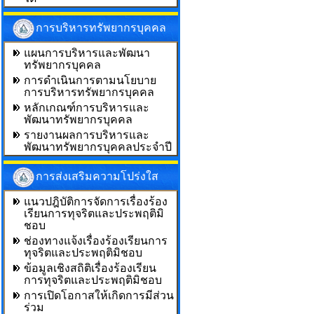
การบริหารทรัพยากรบุคคล
แผนการบริหารและพัฒนา
ทรัพยากรบุคคล
การดำเนินการตามนโยบาย
การบริหารทรัพยากรบุคคล
หลักเกณฑ์การบริหารและ
พัฒนาทรัพยากรบุคคล
รายงานผลการบริหารและ
พัฒนาทรัพยากรบุคคลประจำปี
การส่งเสริมความโปร่งใส
แนวปฎิบัติการจัดการเรื่องร้อง
เรียนการทุจริตและประพฤติมิ
ชอบ
ช่องทางแจ้งเรื่องร้องเรียนการ
ทุจริตและประพฤติมิชอบ
ข้อมูลเชิงสถิติเรื่องร้องเรียน
การทุจริตและประพฤติมิชอบ
การเปิดโอกาสให้เกิดการมีส่วน
ร่วม