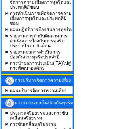
จัดการความเสี่ยงการทุจริตและ
ประพฤติมิชอบ
การดำเนินการเพื่อจัดการความ
เสี่ยงการทุจริตและประพฤติมิ
ชอบ
แผนปฏิบัติการป้องกันการทุจริต
รายงานการกำกับติดตามการ
ดำเนินการป้องกันการทุจริต
ประจำปี รอบ 6 เดือน
รายงานผลการดำเนินการ
ป้องกันการทุจริตประจำปี
การนำผลการประเมิน(ITA)ไปสู่
การพัฒนาองค์กร
การบริหารจัดการความเสี่ยง
แผนบริหารจัดการความเสี่ยง
มาตรการภายในป้องกันทุจริต
ประมวลจริยธรรมและการขับ
เคลื่อนจริยธรรม
การขับเคลื่อนจริยธรรม