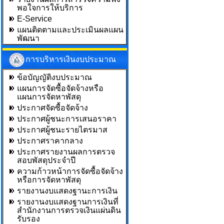
พอใจการให้บริการ
E-Service
แผนติดตามและประเมินผลแผน
พัฒนา
การบริหารเงินงบประมาณ
ข้อบัญญัติงบประมาณ
แผนการจัดซื้อจัดจ้างหรือ
แผนการจัดหาพัสดุ
ประกาศจัดซื้อจัดจ้าง
ประกาศผู้ชนะการเสนอราคา
ประกาศผู้ชนะรายไตรมาส
ประกาศราคากลาง
ประกาศรายงานผลการตรวจ
สอบพัสดุประจำปี
ความก้าวหน้าการจัดซื้อจัดจ้าง
หรือการจัดหาพัสดุ
รายงานงบแสดงฐานะการเงิน
รายงานงบแสดงฐานการเงินที่
สำนักงานการตรวจเงินแผ่นดิน
รับรอง