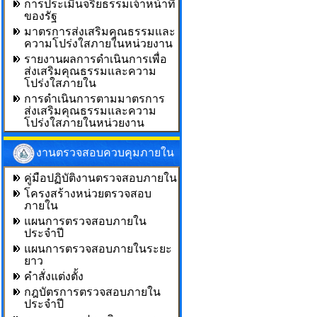
การประเมินจริยธรรมเจ้าหน้าที่
ของรัฐ
มาตรการส่งเสริมคุณธรรมและ
ความโปร่งใสภายในหน่วยงาน
รายงานผลการดำเนินการเพื่อ
ส่งเสริมคุณธรรมและความ
โปร่งใสภายใน
การดำเนินการตามมาตรการ
ส่งเสริมคุณธรรมและความ
โปร่งใสภายในหน่วยงาน
งานตรวจสอบควบคุมภายใน
คู่มือปฏิบัติงานตรวจสอบภายใน
โครงสร้างหน่วยตรวจสอบ
ภายใน
แผนการตรวจสอบภายใน
ประจำปี
แผนการตรวจสอบภายในระยะ
ยาว
คำสั่งแต่งตั้ง
กฎบัตรการตรวจสอบภายใน
ประจำปี