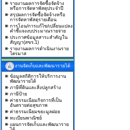
รายงานผลการจัดซื้อจัดจ้าง
หรือการจัดหาพัสดุประจำปี
สรุปผลการจัดซื้อจัดจ้างหรือ
การจัดหาพัสดุรายเดือน
การโอน/การแก้ไข/เปลี่ยนแปลง
คำชี้แจงงบประมาณรายจ่าย
ประกาศข้อมูลสาระสำคัญใน
สัญญา(สขร.1)
รายงานผลการดำเนินงานราย
ไตรมาส
งานจัดเก็บและพัฒนารายได้
ข้อมูลสถิติการให้บริการงาน
พัฒนารายได้
ภาษีที่ดินและสิ่งปลูกสร้าง
ภาษีป้าย
ค่าธรรมเนียมกิจการที่เป็น
อันตรายต่อสุขภาพ
ค่าธรรมเนียมขยะมูลฝอย
ทะเบียนพาณิชย์
แผนการจัดเก็บและพัฒนาราย
ได้