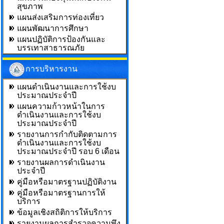
สุขภาพ
แผนส่งเสริมการท่องเที่ยว
แผนพัฒนาการศึกษา
แผนปฏิบัติการป้องกันและ
บรรเทาสาธารณภัย
การบริหารงาน
แผนดำเนินงานและการใช้งบ
ประมาณประจำปี
แผนความก้าวหน้าในการ
ดำเนินงานและการใช้งบ
ประมาณประจำปี
รายงานการกำกับติดตามการ
ดำเนินงานและการใช้งบ
ประมาณประจำปี รอบ 6 เดือน
รายงานผลการดำเนินงาน
ประจำปี
คู่มือหรือมาตรฐานปฏิบัติงาน
คู่มือหรือมาตรฐานการให้
บริการ
ข้อมูลเชิงสถิติการให้บริการ
รายงานผลการสำรวจความพึง