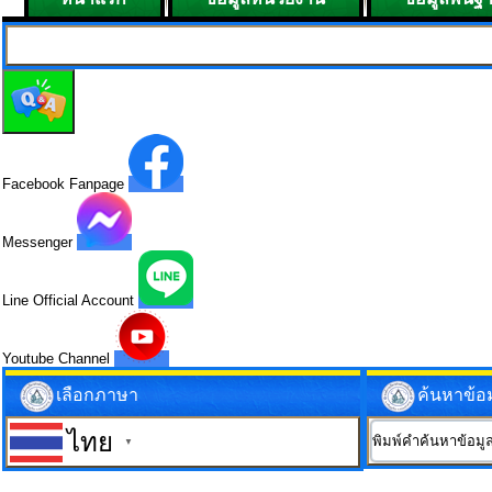
Facebook Fanpage
Messenger
Line Official Account
Youtube Channel
เลือกภาษา
ค้นหาข้อ
ไทย
▼