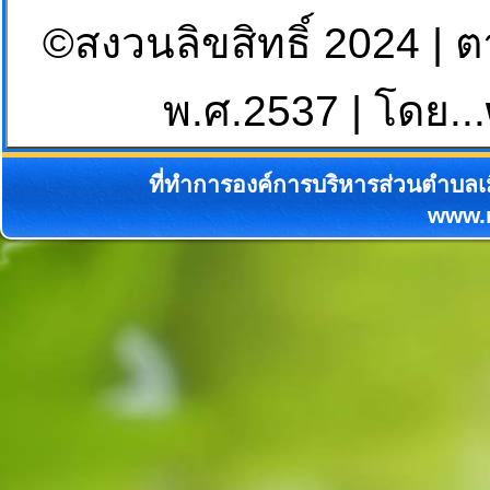
©สงวนลิขสิทธิ์ 2024 | 
พ.ศ.2537 | โดย...
ที่ทำการองค์การบริหารส่วนตำบลเม
www.