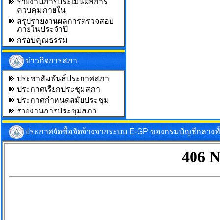
รายงานการประเมินผลการ
ควบคุมภายใน
สรุปรายงานผลการตรวจสอบ
ภายในประจำปี
กรอบคุณธรรม
ข่าวกิจการสภา
ประชาสัมพันธ์ประกาศสภา
ประกาศเรียกประชุมสภา
ประกาศกำหนดสมัยประชุม
รายงานการประชุมสภา
ประกาศจัดซื้อจัดจ้างจากระบบ E-GP ของกรมบัญชีกลางท