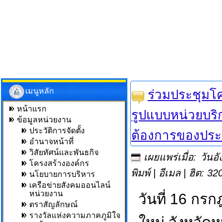
เมนูหลัก
ร่วมประชุม
หน้าแรก
รูปแบบหน่วยบริก
ข้อมูลหน่วยงาน
ประวัติการจัดตั้ง
ต้องการของประชา
อำนาจหน้าที่
วิสัยทัศน์และพันธกิจ
เผยแพร่เมื่อ: วั
โครงสร้างองค์กร
พิมพ์
|
อีเมล
| ฮิต: 32
นโยบายการบริหาร
เครือข่ายสังคมออนไลน์
หน่วยงาน
วันที่ 16 ก
ตราสัญลักษณ์
รางวัลแห่งความภาคภูมิใจ