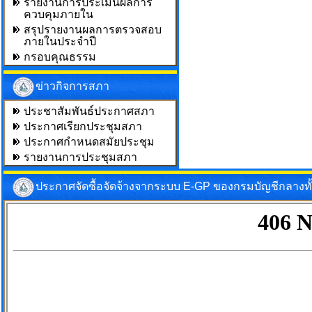
รายงานการประเมินผลการ
ควบคุมภายใน
สรุปรายงานผลการตรวจสอบ
ภายในประจำปี
กรอบคุณธรรม
ข่าวกิจการสภา
ประชาสัมพันธ์ประกาศสภา
ประกาศเรียกประชุมสภา
ประกาศกำหนดสมัยประชุม
รายงานการประชุมสภา
ประกาศจัดซื้อจัดจ้างจากระบบ E-GP ของกรมบัญชีกลางท