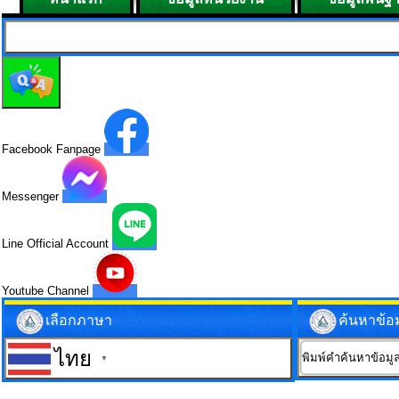
Facebook Fanpage
Messenger
Line Official Account
Youtube Channel
เลือกภาษา
ค้นหาข้อ
ไทย
▼