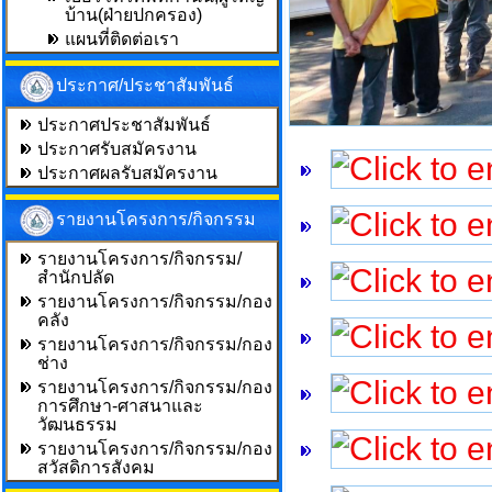
บ้าน(ฝ่ายปกครอง)
แผนที่ติดต่อเรา
ประกาศ/ประชาสัมพันธ์
ประกาศประชาสัมพันธ์
ประกาศรับสมัครงาน
ประกาศผลรับสมัครงาน
รายงานโครงการ/กิจกรรม
รายงานโครงการ/กิจกรรม/
สำนักปลัด
รายงานโครงการ/กิจกรรม/กอง
คลัง
รายงานโครงการ/กิจกรรม/กอง
ช่าง
รายงานโครงการ/กิจกรรม/กอง
การศึกษา-ศาสนาและ
วัฒนธรรม
รายงานโครงการ/กิจกรรม/กอง
สวัสดิการสังคม