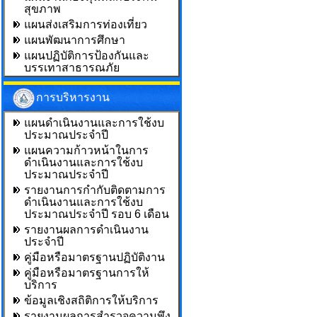
สุขภาพ
แผนส่งเสริมการท่องเที่ยว
แผนพัฒนาการศึกษา
แผนปฏิบัติการป้องกันและ
บรรเทาสาธารณภัย
การบริหารงาน
แผนดำเนินงานและการใช้งบ
ประมาณประจำปี
แผนความก้าวหน้าในการ
ดำเนินงานและการใช้งบ
ประมาณประจำปี
รายงานการกำกับติดตามการ
ดำเนินงานและการใช้งบ
ประมาณประจำปี รอบ 6 เดือน
รายงานผลการดำเนินงาน
ประจำปี
คู่มือหรือมาตรฐานปฏิบัติงาน
คู่มือหรือมาตรฐานการให้
บริการ
ข้อมูลเชิงสถิติการให้บริการ
รายงานผลการสำรวจความพึง