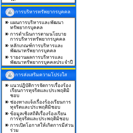
การบริหารทรัพยากรบุคคล
แผนการบริหารและพัฒนา
ทรัพยากรบุคคล
การดำเนินการตามนโยบาย
การบริหารทรัพยากรบุคคล
หลักเกณฑ์การบริหารและ
พัฒนาทรัพยากรบุคคล
รายงานผลการบริหารและ
พัฒนาทรัพยากรบุคคลประจำปี
การส่งเสริมความโปร่งใส
แนวปฎิบัติการจัดการเรื่องร้อง
เรียนการทุจริตและประพฤติมิ
ชอบ
ช่องทางแจ้งเรื่องร้องเรียนการ
ทุจริตและประพฤติมิชอบ
ข้อมูลเชิงสถิติเรื่องร้องเรียน
การทุจริตและประพฤติมิชอบ
การเปิดโอกาสให้เกิดการมีส่วน
ร่วม