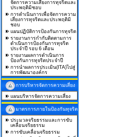
จัดการความเสี่ยงการทุจริตและ
ประพฤติมิชอบ
การดำเนินการเพื่อจัดการความ
เสี่ยงการทุจริตและประพฤติมิ
ชอบ
แผนปฏิบัติการป้องกันการทุจริต
รายงานการกำกับติดตามการ
ดำเนินการป้องกันการทุจริต
ประจำปี รอบ 6 เดือน
รายงานผลการดำเนินการ
ป้องกันการทุจริตประจำปี
การนำผลการประเมิน(ITA)ไปสู่
การพัฒนาองค์กร
การบริหารจัดการความเสี่ยง
แผนบริหารจัดการความเสี่ยง
มาตรการภายในป้องกันทุจริต
ประมวลจริยธรรมและการขับ
เคลื่อนจริยธรรม
การขับเคลื่อนจริยธรรม