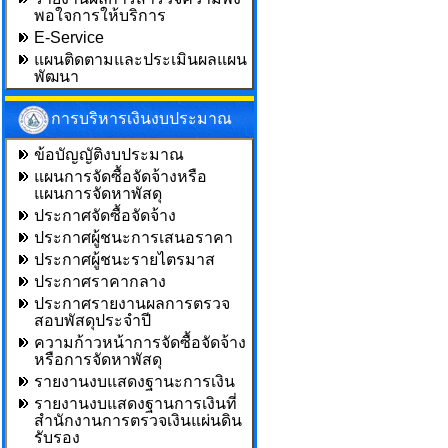
พอใจการให้บริการ
E-Service
แผนติดตามและประเมินผลแผน
พัฒนา
การบริหารเงินงบประมาณ
ข้อบัญญัติงบประมาณ
แผนการจัดซื้อจัดจ้างหรือ
แผนการจัดหาพัสดุ
ประกาศจัดซื้อจัดจ้าง
ประกาศผู้ชนะการเสนอราคา
ประกาศผู้ชนะรายไตรมาส
ประกาศราคากลาง
ประกาศรายงานผลการตรวจ
สอบพัสดุประจำปี
ความก้าวหน้าการจัดซื้อจัดจ้าง
หรือการจัดหาพัสดุ
รายงานงบแสดงฐานะการเงิน
รายงานงบแสดงฐานการเงินที่
สำนักงานการตรวจเงินแผ่นดิน
รับรอง