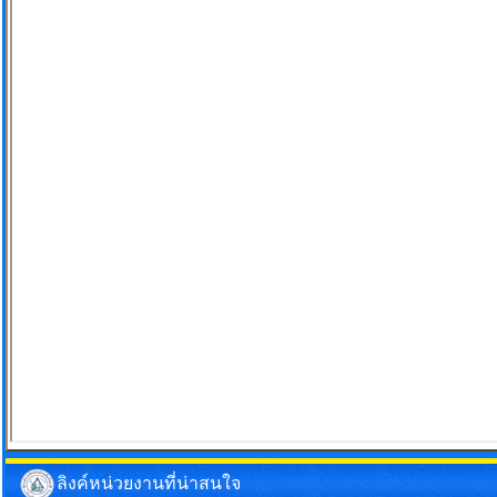
ลิงค์หน่วยงานที่น่าสนใจ