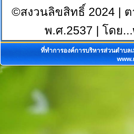
©สงวนลิขสิทธิ์ 2024 | 
พ.ศ.2537 | โดย...
ที่ทำการองค์การบริหารส่วนตำบลเม
www.