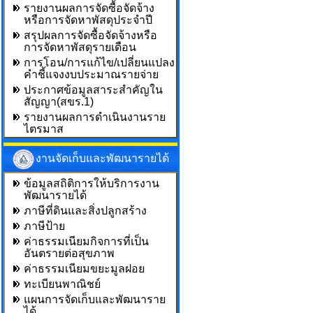
รายงานผลการจัดซื้อจัดจ้าง
หรือการจัดหาพัสดุประจำปี
สรุปผลการจัดซื้อจัดจ้างหรือ
การจัดหาพัสดุรายเดือน
การโอน/การแก้ไข/เปลี่ยนแปลง
คำชี้แจงงบประมาณรายจ่าย
ประกาศข้อมูลสาระสำคัญใน
สัญญา(สขร.1)
รายงานผลการดำเนินงานราย
ไตรมาส
งานจัดเก็บและพัฒนารายได้
ข้อมูลสถิติการให้บริการงาน
พัฒนารายได้
ภาษีที่ดินและสิ่งปลูกสร้าง
ภาษีป้าย
ค่าธรรมเนียมกิจการที่เป็น
อันตรายต่อสุขภาพ
ค่าธรรมเนียมขยะมูลฝอย
ทะเบียนพาณิชย์
แผนการจัดเก็บและพัฒนาราย
ได้