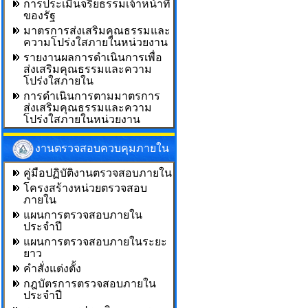
การประเมินจริยธรรมเจ้าหน้าที่
ของรัฐ
มาตรการส่งเสริมคุณธรรมและ
ความโปร่งใสภายในหน่วยงาน
รายงานผลการดำเนินการเพื่อ
ส่งเสริมคุณธรรมและความ
โปร่งใสภายใน
การดำเนินการตามมาตรการ
ส่งเสริมคุณธรรมและความ
โปร่งใสภายในหน่วยงาน
งานตรวจสอบควบคุมภายใน
คู่มือปฏิบัติงานตรวจสอบภายใน
โครงสร้างหน่วยตรวจสอบ
ภายใน
แผนการตรวจสอบภายใน
ประจำปี
แผนการตรวจสอบภายในระยะ
ยาว
คำสั่งแต่งตั้ง
กฎบัตรการตรวจสอบภายใน
ประจำปี