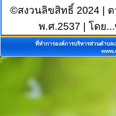
©สงวนลิขสิทธิ์ 2024 | 
พ.ศ.2537 | โดย...
ที่ทำการองค์การบริหารส่วนตำบลเม
www.