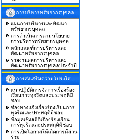
การบริหารทรัพยากรบุคคล
แผนการบริหารและพัฒนา
ทรัพยากรบุคคล
การดำเนินการตามนโยบาย
การบริหารทรัพยากรบุคคล
หลักเกณฑ์การบริหารและ
พัฒนาทรัพยากรบุคคล
รายงานผลการบริหารและ
พัฒนาทรัพยากรบุคคลประจำปี
การส่งเสริมความโปร่งใส
แนวปฎิบัติการจัดการเรื่องร้อง
เรียนการทุจริตและประพฤติมิ
ชอบ
ช่องทางแจ้งเรื่องร้องเรียนการ
ทุจริตและประพฤติมิชอบ
ข้อมูลเชิงสถิติเรื่องร้องเรียน
การทุจริตและประพฤติมิชอบ
การเปิดโอกาสให้เกิดการมีส่วน
ร่วม