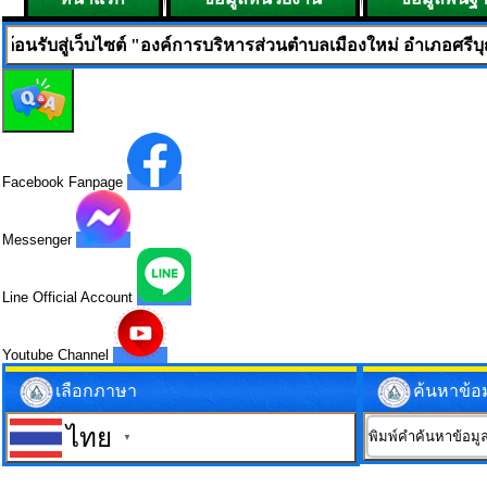
บไซต์ "องค์การบริหารส่วนตำบลเมืองใหม่ อำเภอศรีบุญเรือง จังหวัด
Facebook Fanpage
Messenger
Line Official Account
Youtube Channel
เลือกภาษา
ค้นหาข้อ
ไทย
▼