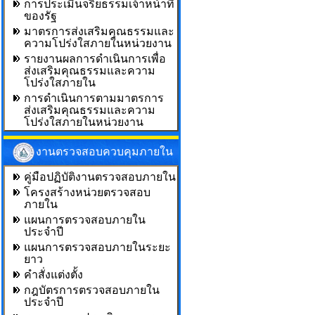
การประเมินจริยธรรมเจ้าหน้าที่
ของรัฐ
มาตรการส่งเสริมคุณธรรมและ
ความโปร่งใสภายในหน่วยงาน
รายงานผลการดำเนินการเพื่อ
ส่งเสริมคุณธรรมและความ
โปร่งใสภายใน
การดำเนินการตามมาตรการ
ส่งเสริมคุณธรรมและความ
โปร่งใสภายในหน่วยงาน
งานตรวจสอบควบคุมภายใน
คู่มือปฏิบัติงานตรวจสอบภายใน
โครงสร้างหน่วยตรวจสอบ
ภายใน
แผนการตรวจสอบภายใน
ประจำปี
แผนการตรวจสอบภายในระยะ
ยาว
คำสั่งแต่งตั้ง
กฎบัตรการตรวจสอบภายใน
ประจำปี