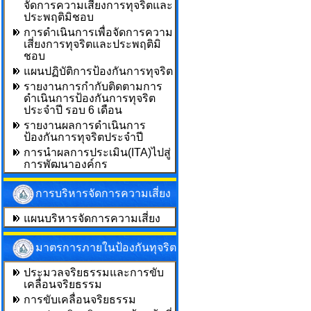
จัดการความเสี่ยงการทุจริตและ
ประพฤติมิชอบ
การดำเนินการเพื่อจัดการความ
เสี่ยงการทุจริตและประพฤติมิ
ชอบ
แผนปฏิบัติการป้องกันการทุจริต
รายงานการกำกับติดตามการ
ดำเนินการป้องกันการทุจริต
ประจำปี รอบ 6 เดือน
รายงานผลการดำเนินการ
ป้องกันการทุจริตประจำปี
การนำผลการประเมิน(ITA)ไปสู่
การพัฒนาองค์กร
การบริหารจัดการความเสี่ยง
แผนบริหารจัดการความเสี่ยง
มาตรการภายในป้องกันทุจริต
ประมวลจริยธรรมและการขับ
เคลื่อนจริยธรรม
การขับเคลื่อนจริยธรรม