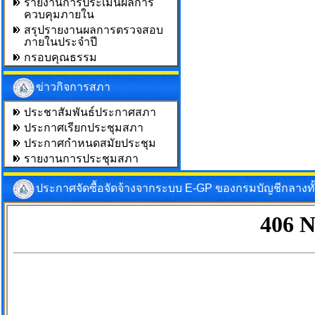
รายงานการประเมินผลการ
ควบคุมภายใน
สรุปรายงานผลการตรวจสอบ
ภายในประจำปี
กรอบคุณธรรม
ข่าวกิจการสภา
ประชาสัมพันธ์ประกาศสภา
ประกาศเรียกประชุมสภา
ประกาศกำหนดสมัยประชุม
รายงานการประชุมสภา
ประกาศจัดซื้อจัดจ้างจากระบบ E-GP ของกรมบัญชีกลางท