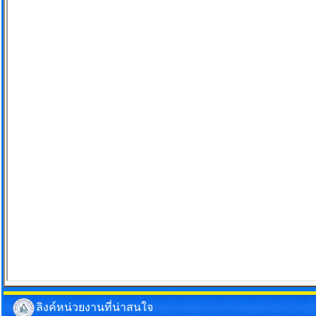
ลิงค์หน่วยงานที่น่าสนใจ