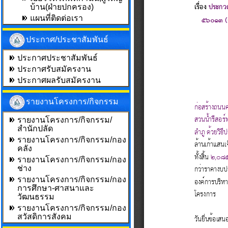
บ้าน(ฝ่ายปกครอง)
แผนที่ติดต่อเรา
ประกาศ/ประชาสัมพันธ์
ประกาศประชาสัมพันธ์
ประกาศรับสมัครงาน
ประกาศผลรับสมัครงาน
รายงานโครงการ/กิจกรรม
รายงานโครงการ/กิจกรรม/
สำนักปลัด
รายงานโครงการ/กิจกรรม/กอง
คลัง
รายงานโครงการ/กิจกรรม/กอง
ช่าง
รายงานโครงการ/กิจกรรม/กอง
การศึกษา-ศาสนาและ
วัฒนธรรม
รายงานโครงการ/กิจกรรม/กอง
สวัสดิการสังคม