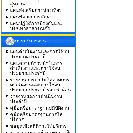
สุขภาพ
แผนส่งเสริมการท่องเที่ยว
แผนพัฒนาการศึกษา
แผนปฏิบัติการป้องกันและ
บรรเทาสาธารณภัย
การบริหารงาน
แผนดำเนินงานและการใช้งบ
ประมาณประจำปี
แผนความก้าวหน้าในการ
ดำเนินงานและการใช้งบ
ประมาณประจำปี
รายงานการกำกับติดตามการ
ดำเนินงานและการใช้งบ
ประมาณประจำปี รอบ 6 เดือน
รายงานผลการดำเนินงาน
ประจำปี
คู่มือหรือมาตรฐานปฏิบัติงาน
คู่มือหรือมาตรฐานการให้
บริการ
ข้อมูลเชิงสถิติการให้บริการ
รายงานผลการสำรวจความพึง