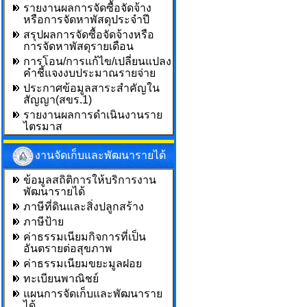
รายงานผลการจัดซื้อจัดจ้าง
หรือการจัดหาพัสดุประจำปี
สรุปผลการจัดซื้อจัดจ้างหรือ
การจัดหาพัสดุรายเดือน
การโอน/การแก้ไข/เปลี่ยนแปลง
คำชี้แจงงบประมาณรายจ่าย
ประกาศข้อมูลสาระสำคัญใน
สัญญา(สขร.1)
รายงานผลการดำเนินงานราย
ไตรมาส
งานจัดเก็บและพัฒนารายได้
ข้อมูลสถิติการให้บริการงาน
พัฒนารายได้
ภาษีที่ดินและสิ่งปลูกสร้าง
ภาษีป้าย
ค่าธรรมเนียมกิจการที่เป็น
อันตรายต่อสุขภาพ
ค่าธรรมเนียมขยะมูลฝอย
ทะเบียนพาณิชย์
แผนการจัดเก็บและพัฒนาราย
ได้