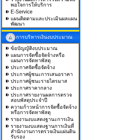
พอใจการให้บริการ
E-Service
แผนติดตามและประเมินผลแผน
พัฒนา
การบริหารเงินงบประมาณ
ข้อบัญญัติงบประมาณ
แผนการจัดซื้อจัดจ้างหรือ
แผนการจัดหาพัสดุ
ประกาศจัดซื้อจัดจ้าง
ประกาศผู้ชนะการเสนอราคา
ประกาศผู้ชนะรายไตรมาส
ประกาศราคากลาง
ประกาศรายงานผลการตรวจ
สอบพัสดุประจำปี
ความก้าวหน้าการจัดซื้อจัดจ้าง
หรือการจัดหาพัสดุ
รายงานงบแสดงฐานะการเงิน
รายงานงบแสดงฐานการเงินที่
สำนักงานการตรวจเงินแผ่นดิน
รับรอง