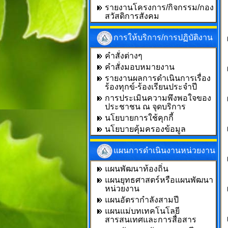
รายงานโครงการ/กิจกรรม/กอง
สวัสดิการสังคม
การให้บริการ/การปฏิบัติงาน
คำสั่งต่างๆ
คำสั่งมอบหมายงาน
รายงานผลการดำเนินการเรื่อง
ร้องทุกข์-ร้องเรียนประจำปี
การประเมินความพึงพอใจของ
ประชาชน ณ จุดบริการ
นโยบายการใช้คุกกี้
นโยบายคุ้มครองข้อมูล
แผนการดำเนินงานหน่วยงาน
แผนพัฒนาท้องถิ่น
แผนยุทธศาสตร์หรือแผนพัฒนา
หน่วยงาน
แผนอัตรากำลังสามปี
แผนแม่บทเทคโนโลยี
สารสนเทศและการสื่อสาร