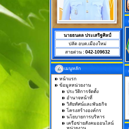
นายธนดล ประเสริฐศิลป์
ปลัด อบต.เมืองใหม่
สายด่วน :
042-109632
เมนูหลัก
หน้าแรก
ข้อมูลหน่วยงาน
ประวัติการจัดตั้ง
อำนาจหน้าที่
วิสัยทัศน์และพันธกิจ
โครงสร้างองค์กร
นโยบายการบริหาร
เครือข่ายสังคมออนไลน์
หน่วยงาน