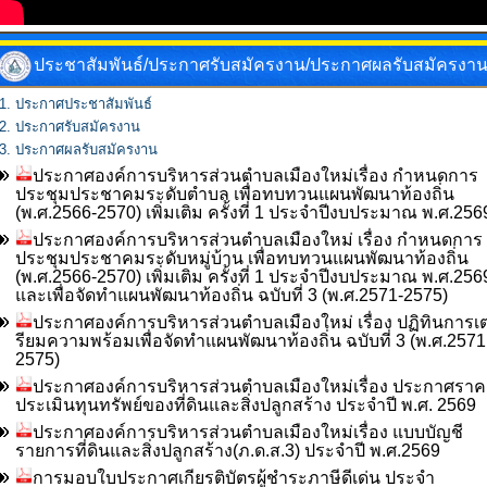
ประชาสัมพันธ์/ประกาศรับสมัครงาน/ประกาศผลรับสมัครงา
ประกาศประชาสัมพันธ์
ประกาศรับสมัครงาน
ประกาศผลรับสมัครงาน
ประกาศองค์การบริหารส่วนตำบลเมืองใหม่เรื่อง กำหนดการ
ประชุมประชาคมระดับตำบล เพื่่อทบทวนแผนพัฒนาท้องถิ่น
(พ.ศ.2566-2570) เพิ่มเติม ครั้งที่ 1 ประจำปีงบประมาณ พ.ศ.256
ประกาศองค์การบริหารส่วนตำบลเมืองใหม่ เรื่อง กำหนดการ
ประชุมประชาคมระดับหมู่บ้าน เพื่อทบทวนแผนพัฒนาท้องถิ่น
(พ.ศ.2566-2570) เพิ่มเติม ครั้งที่ 1 ประจำปีงบประมาณ พ.ศ.256
และเพื่อจัดทำแผนพัฒนาท้องถิ่น ฉบับที่ 3 (พ.ศ.2571-2575)
ประกาศองค์การบริหารส่วนตำบลเมืองใหม่ เรื่อง ปฏิทินการเ
รียมความพร้อมเพื่อจัดทำแผนพัฒนาท้องถิ่น ฉบับที่ 3 (พ.ศ.2571
2575)
ประกาศองค์การบริหารส่วนตำบลเมืองใหม่เรื่อง ประกาศราค
ประเมินทุนทรัพย์ของที่ดินและสิ่งปลูกสร้าง ประจำปี พ.ศ. 2569
ประกาศองค์การบริหารส่วนตำบลเมืองใหม่เรื่อง แบบบัญชี
รายการที่ดินและสิ่งปลูกสร้าง(ภ.ด.ส.3) ประจำปี พ.ศ.2569
การมอบใบประกาศเกียรติบัตรผู้ชำระภาษีดีเด่น ประจำ